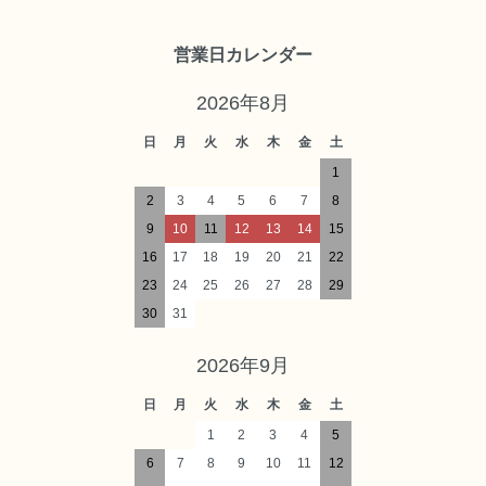
営業日カレンダー
2026年8月
日
月
火
水
木
金
土
1
2
3
4
5
6
7
8
9
10
11
12
13
14
15
16
17
18
19
20
21
22
23
24
25
26
27
28
29
30
31
2026年9月
日
月
火
水
木
金
土
1
2
3
4
5
6
7
8
9
10
11
12