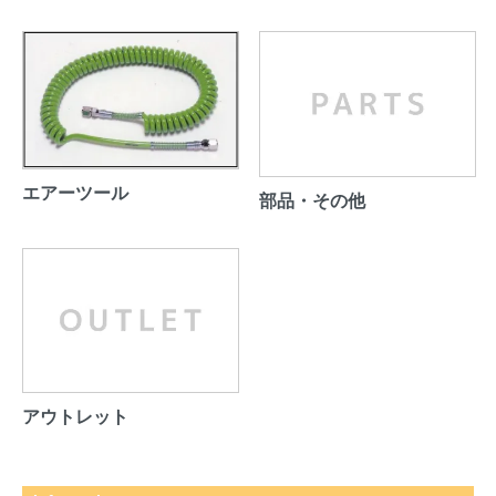
エアーツール
部品・その他
アウトレット