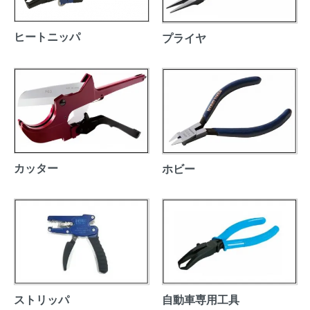
ヒートニッパ
プライヤ
カッター
ホビー
ストリッパ
自動車専用工具