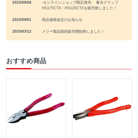
2025/09/08
-オンラインショップ限定発売- 蓄光グリップ
HS175CTX・HS120CTXを販売致しました！
2025/09/01
商品価格改定のお知らせ
2025/03/12
メリー製品復刻販売開始致しました！
おすすめ商品