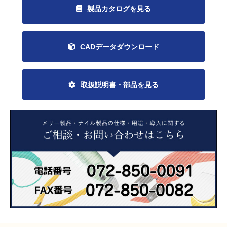
製品カタログを見る
CADデータダウンロード
取扱説明書・部品を見る