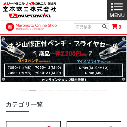
0
カテゴリ一覧