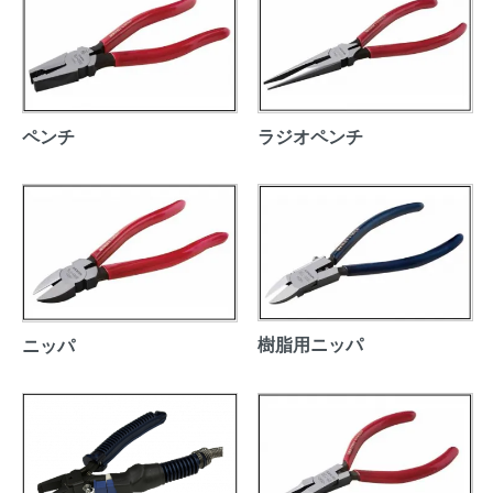
ペンチ
ラジオペンチ
樹脂用ニッパ
ニッパ