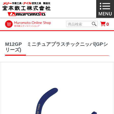
0
M12GP ミニチュアプラスチックニッパ(GPシ
リーズ)