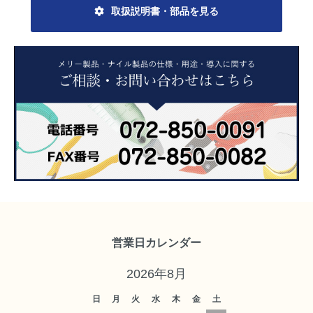
取扱説明書・部品を見る
営業日カレンダー
2026年8月
日
月
火
水
木
金
土