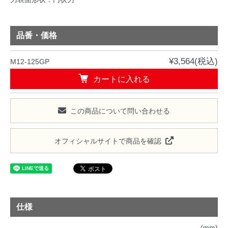
品番・価格
¥3,564(税込)
M12-125GP
カートに入れる
この商品について問い合わせる
オフィシャルサイトで商品を確認
仕様
(mm)