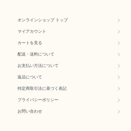
オンラインショップ トップ
マイアカウント
カートを見る
配送・送料について
お支払い方法について
返品について
特定商取引法に基づく表記
プライバシーポリシー
お問い合わせ