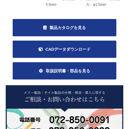
5.0mm
力：φ1.5mm
製品カタログを見る
CADデータダウンロード
取扱説明書・部品を見る