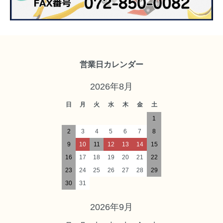
営業日カレンダー
2026年8月
日
月
火
水
木
金
土
1
2
3
4
5
6
7
8
9
10
11
12
13
14
15
16
17
18
19
20
21
22
23
24
25
26
27
28
29
30
31
2026年9月