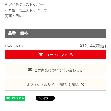
刃グイチ防止ストッパー付
バネ落下防止ストッパー付
刃面：凹R25
品番・価格
¥12,144(税込)
HW25R-150
カートに入れる
この商品について問い合わせる
オフィシャルサイトで商品を確認