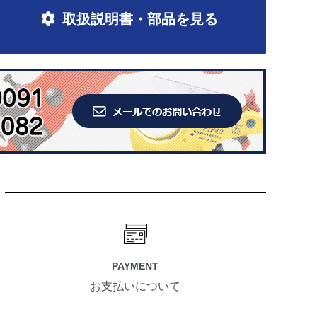
取扱説明書・部品を見る
PAYMENT
お支払いについて