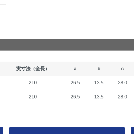
実寸法（全長）
a
b
c
210
26.5
13.5
28.0
210
26.5
13.5
28.0