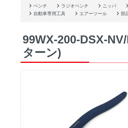
ペンチ
ラジオペンチ
ニッパ
自動車専用工具
エアーツール
部
99WX-200-DSX
ターン)