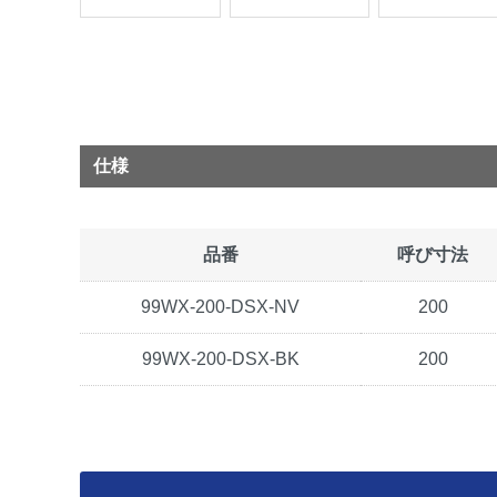
仕様
品番
呼び寸法
99WX-200-DSX-NV
200
99WX-200-DSX-BK
200