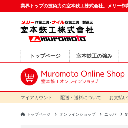
業界トップの技術力の室本鉄工株式会社。メリー作
トップページ
室本鉄工の強み
マイアカウント
配送・送料について
お支払い
トップページ
オンラインショップ
ニッパ