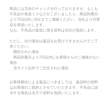
商品には万全のチェックを行っておりますが、もしも
不良品や発送ミスなどがございましたら、商品到着日
より7日以内に当社までご連絡ください。当社より代替
品を発送いたします。
なお、不良品の返送に係る送料は当社が負担します。
ただし、次の場合は返品をお受けできませんのでご了
承ください。
開封された場合
商品到着日より7日以内にお客様からのご連絡がない
場合
当サイト以外でご注文された場合
お客様都合による返品につきましては、返品時の送料
はお客様のご負担とさせていただきます。不良品に該
当する場合は当方で送料を負担いたします。