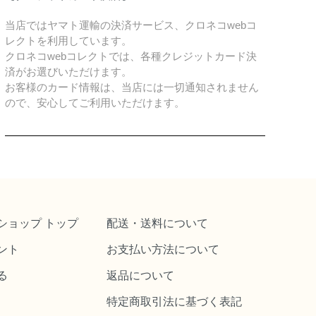
当店ではヤマト運輸の決済サービス、クロネコwebコ
レクトを利用しています。
クロネコwebコレクトでは、各種クレジットカード決
済がお選びいただけます。
お客様のカード情報は、当店には一切通知されません
ので、安心してご利用いただけます。
ショップ トップ
配送・送料について
ント
お支払い方法について
る
返品について
特定商取引法に基づく表記