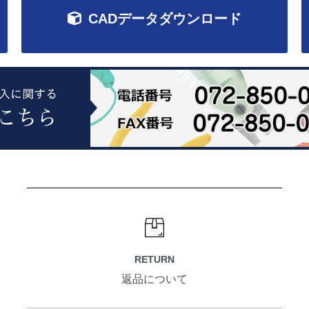
CADデータダウンロード
RETURN
返品について