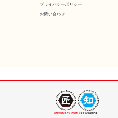
プライバシーポリシー
お問い合わせ