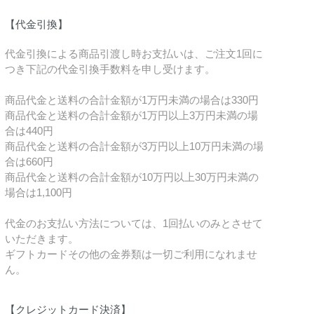
【代金引換】
代金引換による商品引渡し時お支払いは、ご注文1回に
つき下記の代金引換手数料を申し受けます。
商品代金と送料の合計金額が1万円未満の場合は330円
商品代金と送料の合計金額が1万円以上3万円未満の場
合は440円
商品代金と送料の合計金額が3万円以上10万円未満の場
合は660円
商品代金と送料の合計金額が10万円以上30万円未満の
場合は1,100円
代金のお支払い方法については、1回払いのみとさせて
いただきます。
ギフトカードその他の金券類は一切ご利用になれませ
ん。
【クレジットカード決済】