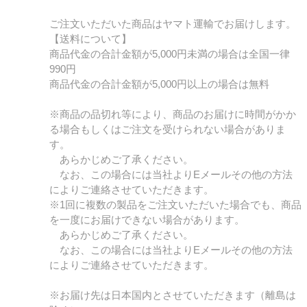
ご注文いただいた商品はヤマト運輸でお届けします。
【送料について】
商品代金の合計金額が5,000円未満の場合は全国一律
990円
商品代金の合計金額が5,000円以上の場合は無料
※商品の品切れ等により、商品のお届けに時間がかか
る場合もしくはご注文を受けられない場合がありま
す。
あらかじめご了承ください。
なお、この場合には当社よりEメールその他の方法
によりご連絡させていただきます。
※1回に複数の製品をご注文いただいた場合でも、商品
を一度にお届けできない場合があります。
あらかじめご了承ください。
なお、この場合には当社よりEメールその他の方法
によりご連絡させていただきます。
※お届け先は日本国内とさせていただきます（離島は