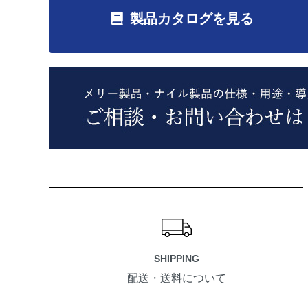
製品カタログを見る
ショッピングガイド
SHIPPING
配送・送料について