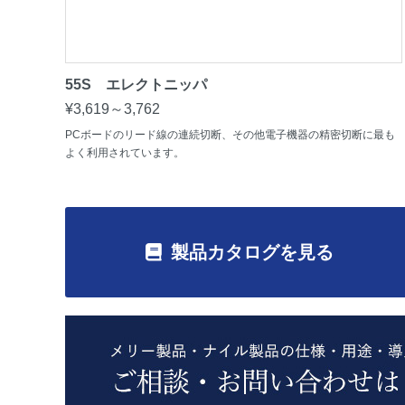
55S エレクトニッパ
¥3,619～3,762
PCボードのリード線の連続切断、その他電子機器の精密切断に最も
よく利用されています。
製品カタログを見る