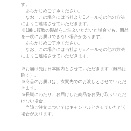
す。
あらかじめご了承ください。
なお、この場合には当社よりEメールその他の方法
によりご連絡させていただきます。
※1回に複数の製品をご注文いただいた場合でも、商品
を一度にお届けできない場合があります。
あらかじめご了承ください。
なお、この場合には当社よりEメールその他の方法
によりご連絡させていただきます。
※お届け先は日本国内とさせていただきます（離島は
除く）。
※商品のお届けは、玄関先でのお渡しとさせていただ
きます。
※長期にわたり、お届けした商品をお受け取りいただ
けない場合、
当該ご注文についてはキャンセルとさせていただく
場合があります。