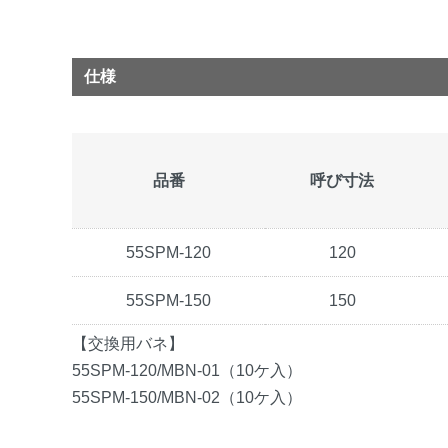
仕様
品番
呼び寸法
55SPM-120
120
55SPM-150
150
【交換用バネ】
55SPM-120/MBN-01（10ケ入）
55SPM-150/MBN-02（10ケ入）