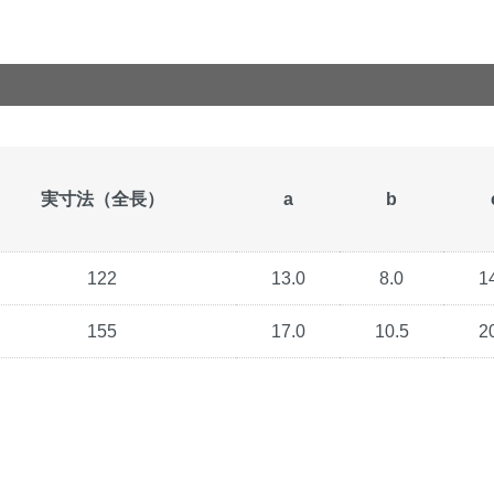
実寸法（全長）
a
b
122
13.0
8.0
1
155
17.0
10.5
2