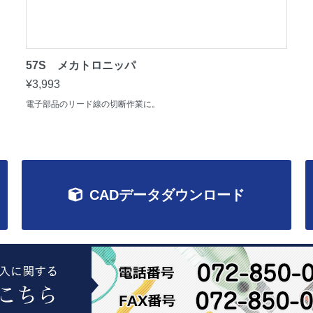
57S メカトロニッパ
¥3,993
電子部品のリード線の切断作業に。
CADデータダウンロード