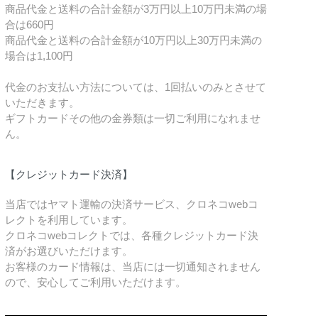
商品代金と送料の合計金額が3万円以上10万円未満の場
合は660円
商品代金と送料の合計金額が10万円以上30万円未満の
場合は1,100円
代金のお支払い方法については、1回払いのみとさせて
いただきます。
ギフトカードその他の金券類は一切ご利用になれませ
ん。
【クレジットカード決済】
当店ではヤマト運輸の決済サービス、クロネコwebコ
レクトを利用しています。
クロネコwebコレクトでは、各種クレジットカード決
済がお選びいただけます。
お客様のカード情報は、当店には一切通知されません
ので、安心してご利用いただけます。