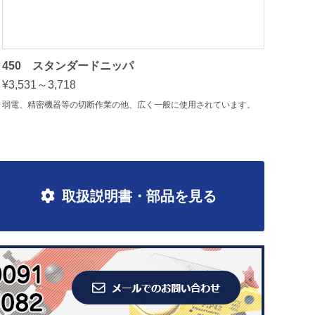
450 スタンダードニッパ
¥3,531～3,718
弱電、精密機器等の切断作業の他、広く一般に使用されています。
取扱説明書・部品を見る