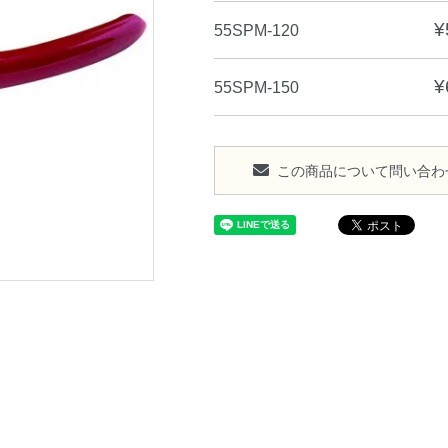
¥
55SPM-120
¥
55SPM-150
この商品について問い合わ