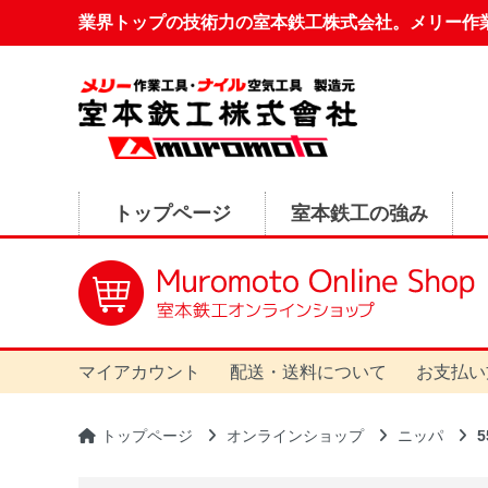
業界トップの技術力の室本鉄工株式会社。メリー作
トップページ
室本鉄工の強み
マイアカウント
配送・送料について
お支払い
トップページ
オンラインショップ
ニッパ