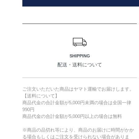
ショッピングガイド
SHIPPING
配送・送料について
ご注文いただいた商品はヤマト運輸でお届けします。
【送料について】
商品代金の合計金額が5,000円未満の場合は全国一律
990円
商品代金の合計金額が5,000円以上の場合は無料
※商品の品切れ等により、商品のお届けに時間がかか
る場合もしくはご注文を受けられない場合がありま