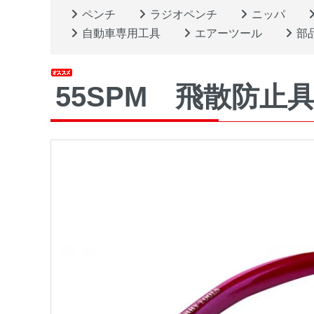
ペンチ
ラジオペンチ
ニッパ
自動車専用工具
エアーツール
部
55SPM 飛散防止