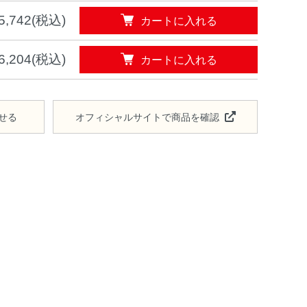
カートに入れる
5,742(税込)
カートに入れる
6,204(税込)
せる
オフィシャルサイトで商品を確認