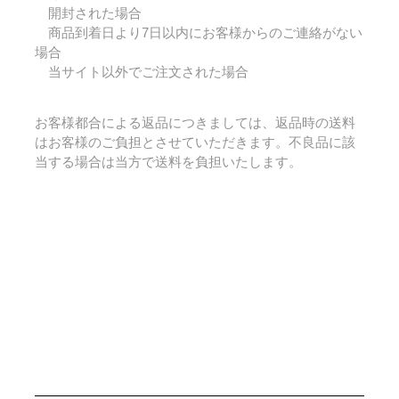
開封された場合
商品到着日より7日以内にお客様からのご連絡がない
場合
当サイト以外でご注文された場合
お客様都合による返品につきましては、返品時の送料
はお客様のご負担とさせていただきます。不良品に該
当する場合は当方で送料を負担いたします。