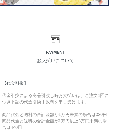
PAYMENT
お支払いについて
【代金引換】
代金引換による商品引渡し時お支払いは、ご注文1回に
つき下記の代金引換手数料を申し受けます。
商品代金と送料の合計金額が1万円未満の場合は330円
商品代金と送料の合計金額が1万円以上3万円未満の場
合は440円