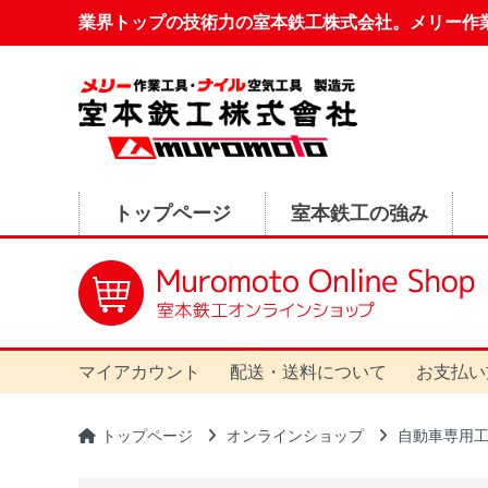
業界トップの技術力の室本鉄工株式会社。メリー作
トップページ
室本鉄工の強み
マイアカウント
配送・送料について
お支払い
トップページ
オンラインショップ
自動車専用