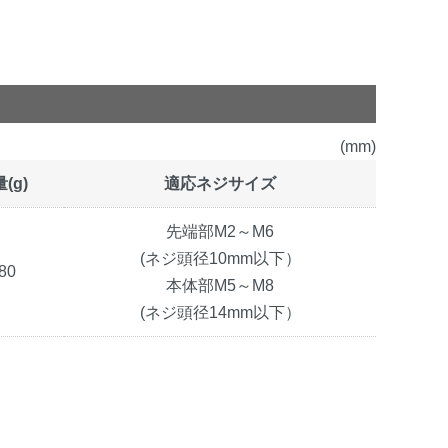
(mm)
(g)
適応ネジサイズ
先端部M2～M6
(ネジ頭径10mm以下）
80
本体部M5～M8
(ネジ頭径14mm以下）