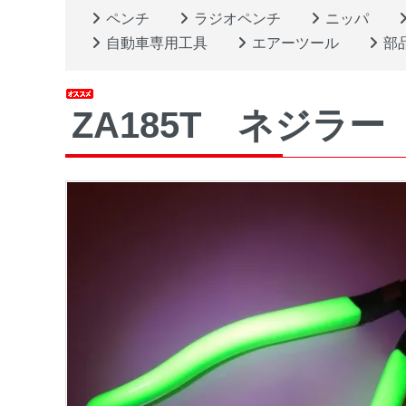
ペンチ
ラジオペンチ
ニッパ
自動車専用工具
エアーツール
部
ZA185T ネジラー