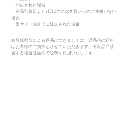
開封された場合
商品到着日より7日以内にお客様からのご連絡がない
場合
当サイト以外でご注文された場合
お客様都合による返品につきましては、返品時の送料
はお客様のご負担とさせていただきます。不良品に該
当する場合は当方で送料を負担いたします。