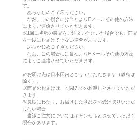
す。
あらかじめご了承ください。
なお、この場合には当社よりEメールその他の方法
によりご連絡させていただきます。
※1回に複数の製品をご注文いただいた場合でも、商品
を一度にお届けできない場合があります。
あらかじめご了承ください。
なお、この場合には当社よりEメールその他の方法
によりご連絡させていただきます。
※お届け先は日本国内とさせていただきます（離島は
除く）。
※商品のお届けは、玄関先でのお渡しとさせていただ
きます。
※長期にわたり、お届けした商品をお受け取りいただ
けない場合、
当該ご注文についてはキャンセルとさせていただく
場合があります。