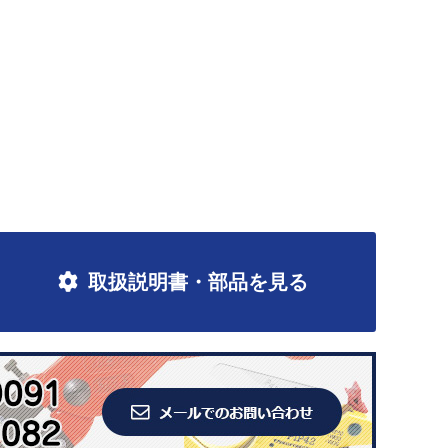
取扱説明書・部品を見る