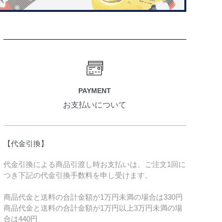
PAYMENT
お支払いについて
【代金引換】
代金引換による商品引渡し時お支払いは、ご注文1回に
つき下記の代金引換手数料を申し受けます。
商品代金と送料の合計金額が1万円未満の場合は330円
商品代金と送料の合計金額が1万円以上3万円未満の場
合は440円