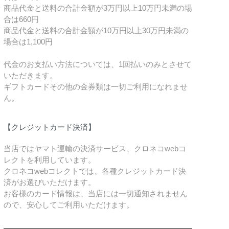
商品代金と送料の合計金額が3万円以上10万円未満の場
合は660円
商品代金と送料の合計金額が10万円以上30万円未満の
場合は1,100円
代金のお支払い方法については、1回払いのみとさせて
いただきます。
ギフトカードその他の金券類は一切ご利用になれませ
ん。
【クレジットカード決済】
当店ではヤマト運輸の決済サービス、クロネコwebコ
レクトを利用しています。
クロネコwebコレクトでは、各種クレジットカード決
済がお選びいただけます。
お客様のカード情報は、当店には一切通知されません
ので、安心してご利用いただけます。