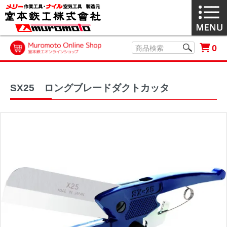
0
SX25 ロングブレードダクトカッタ