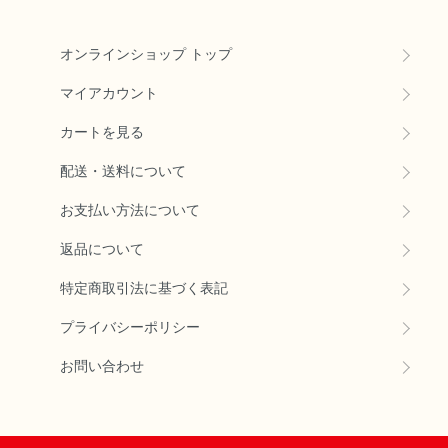
オンラインショップ トップ
マイアカウント
カートを見る
配送・送料について
お支払い方法について
返品について
特定商取引法に基づく表記
プライバシーポリシー
お問い合わせ