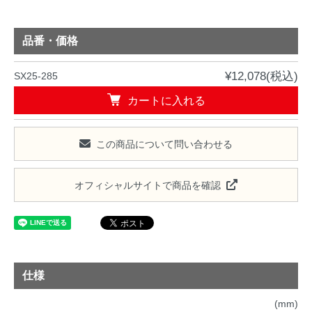
品番・価格
¥12,078(税込)
SX25-285
カートに入れる
この商品について問い合わせる
オフィシャルサイトで商品を確認
仕様
(mm)