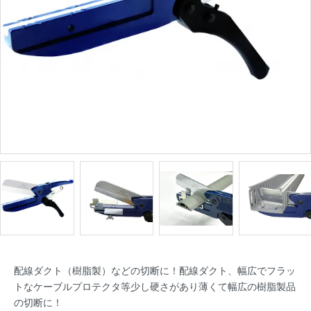
配線ダクト（樹脂製）などの切断に！配線ダクト、幅広でフラッ
トなケーブルプロテクタ等少し硬さがあり薄くて幅広の樹脂製品
の切断に！