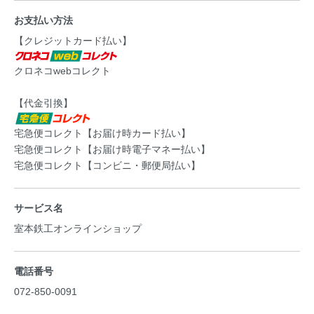
お支払い方法
【クレジットカード払い】
クロネコwebコレクト
【代金引換】
宅急便コレクト【お届け時カード払い】
宅急便コレクト【お届け時電子マネー払い】
宅急便コレクト【コンビニ・郵便局払い】
サービス名
室本鉄工オンラインショップ
電話番号
072-850-0091