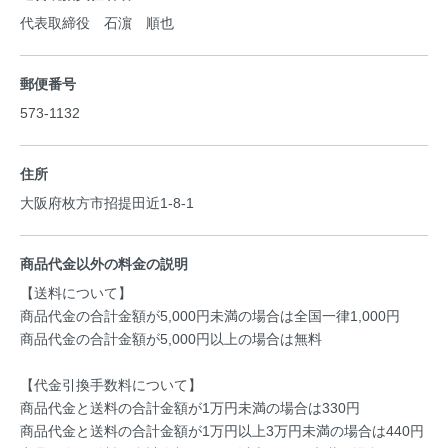
代表取締役 石濵 順也
郵便番号
573-1132
住所
大阪府枚方市招提田近1-8-1
商品代金以外の料金の説明
【送料について】
商品代金の合計金額が5,000円未満の場合は全国一律1,000円
商品代金の合計金額が5,000円以上の場合は無料
【代金引換手数料について】
商品代金と送料の合計金額が1万円未満の場合は330円
商品代金と送料の合計金額が1万円以上3万円未満の場合は440円