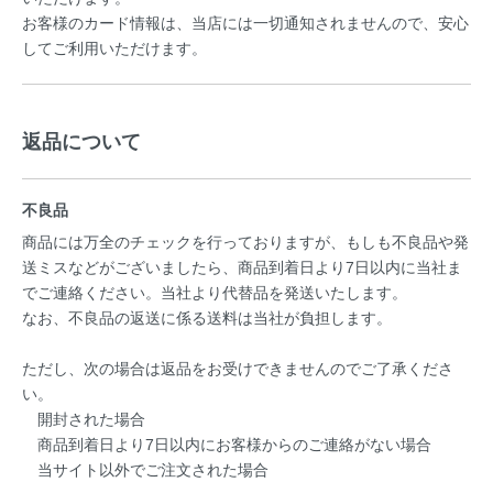
お客様のカード情報は、当店には一切通知されませんので、安心
してご利用いただけます。
返品について
不良品
商品には万全のチェックを行っておりますが、もしも不良品や発
送ミスなどがございましたら、商品到着日より7日以内に当社ま
でご連絡ください。当社より代替品を発送いたします。
なお、不良品の返送に係る送料は当社が負担します。
ただし、次の場合は返品をお受けできませんのでご了承くださ
い。
開封された場合
商品到着日より7日以内にお客様からのご連絡がない場合
当サイト以外でご注文された場合