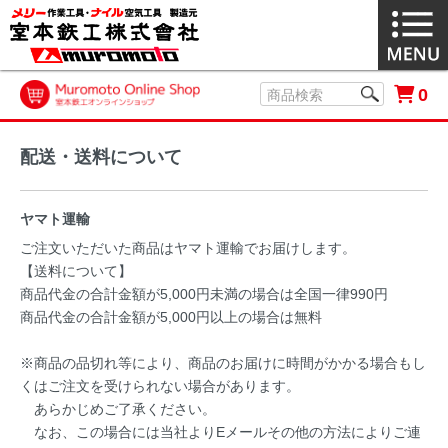
0
配送・送料について
ヤマト運輸
ご注文いただいた商品はヤマト運輸でお届けします。
【送料について】
商品代金の合計金額が5,000円未満の場合は全国一律990円
商品代金の合計金額が5,000円以上の場合は無料
※商品の品切れ等により、商品のお届けに時間がかかる場合もし
くはご注文を受けられない場合があります。
あらかじめご了承ください。
なお、この場合には当社よりEメールその他の方法によりご連