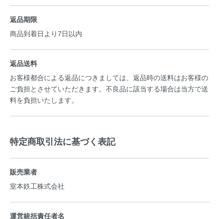
返品期限
商品到着日より7日以内
返品送料
お客様都合による返品につきましては、返品時の送料はお客様の
ご負担とさせていただきます。不良品に該当する場合は当方で送
料を負担いたします。
特定商取引法に基づく表記
販売業者
室本鉄工株式会社
運営統括責任者名