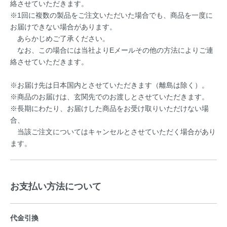
絡させていただきます。
※1回に複数の製品をご注文いただいた場合でも、商品を一度に
お届けできない場合があります。
あらかじめご了承ください。
なお、この場合には当社よりEメールその他の方法によりご連
絡させていただきます。
※お届け先は日本国内とさせていただきます（離島は除く）。
※商品のお届けは、玄関先でのお渡しとさせていただきます。
※長期にわたり、お届けした商品をお受け取りいただけない場
合、
当該ご注文についてはキャンセルとさせていただく場合があり
ます。
お支払い方法について
代金引換