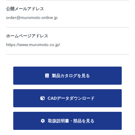
公開メールアドレス
order@muromoto-online.jp
ホームページアドレス
https://www.muromoto.co.jp/
製品カタログを見る
CADデータダウンロード
取扱説明書・部品を見る