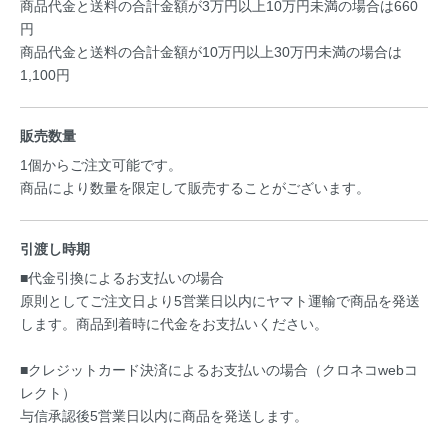
商品代金と送料の合計金額が3万円以上10万円未満の場合は660
円
商品代金と送料の合計金額が10万円以上30万円未満の場合は
1,100円
販売数量
1個からご注文可能です。
商品により数量を限定して販売することがございます。
引渡し時期
■代金引換によるお支払いの場合
原則としてご注文日より5営業日以内にヤマト運輸で商品を発送
します。商品到着時に代金をお支払いください。
■クレジットカード決済によるお支払いの場合（クロネコwebコ
レクト）
与信承認後5営業日以内に商品を発送します。