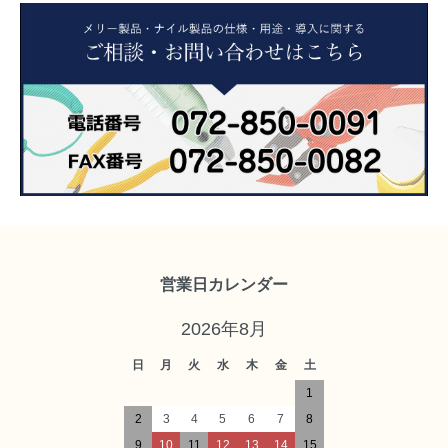
営業日カレンダー
2026年8月
日
月
火
水
木
金
土
1
2
3
4
5
6
7
8
9
10
11
12
13
14
15