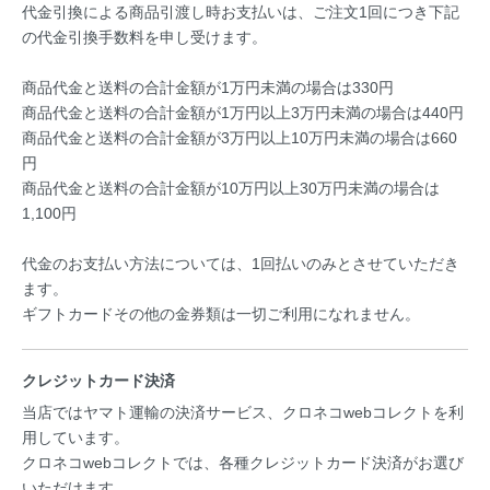
代金引換による商品引渡し時お支払いは、ご注文1回につき下記
の代金引換手数料を申し受けます。
商品代金と送料の合計金額が1万円未満の場合は330円
商品代金と送料の合計金額が1万円以上3万円未満の場合は440円
商品代金と送料の合計金額が3万円以上10万円未満の場合は660
円
商品代金と送料の合計金額が10万円以上30万円未満の場合は
1,100円
代金のお支払い方法については、1回払いのみとさせていただき
ます。
ギフトカードその他の金券類は一切ご利用になれません。
クレジットカード決済
当店ではヤマト運輸の決済サービス、クロネコwebコレクトを利
用しています。
クロネコwebコレクトでは、各種クレジットカード決済がお選び
いただけます。