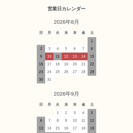
営業日カレンダー
2026年8月
日
月
火
水
木
金
土
1
2
3
4
5
6
7
8
9
10
11
12
13
14
15
16
17
18
19
20
21
22
23
24
25
26
27
28
29
30
31
2026年9月
日
月
火
水
木
金
土
1
2
3
4
5
6
7
8
9
10
11
12
13
14
15
16
17
18
19