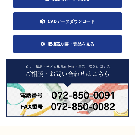
CADデータダウンロード
取扱説明書・部品を見る