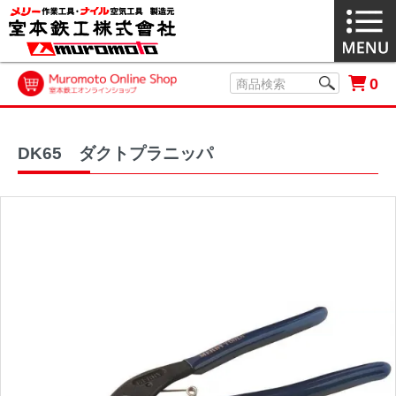
0
DK65 ダクトプラニッパ