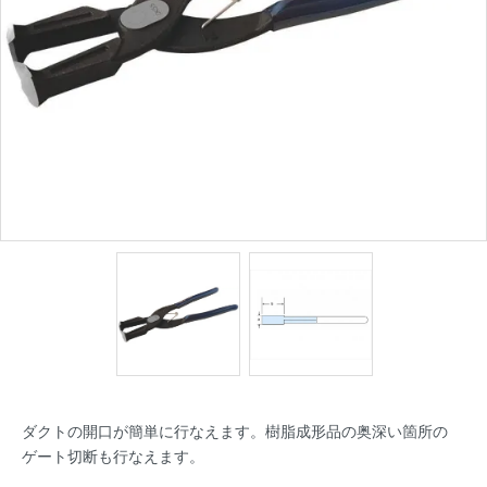
ダクトの開口が簡単に行なえます。樹脂成形品の奥深い箇所の
ゲート切断も行なえます。