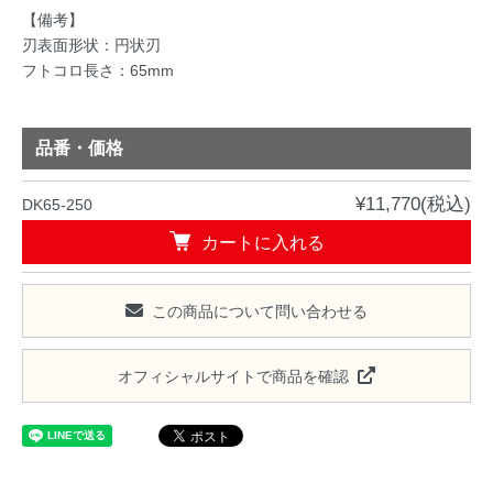
【備考】
刃表面形状：円状刃
フトコロ長さ：65mm
品番・価格
¥11,770(税込)
DK65-250
カートに入れる
この商品について問い合わせる
オフィシャルサイトで商品を確認