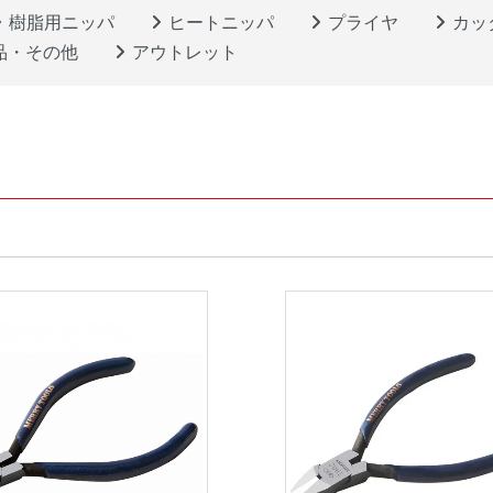
樹脂用ニッパ
ヒートニッパ
プライヤ
カッ
品・その他
アウトレット