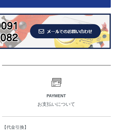
PAYMENT
お支払いについて
【代金引換】