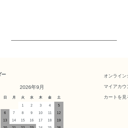
ダー
オンライン
マイアカウ
2026年9月
カートを見
日
月
火
水
木
金
土
1
2
3
4
5
6
7
8
9
10
11
12
13
14
15
16
17
18
19
20
21
22
23
24
25
26