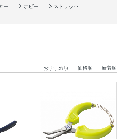
ター
ホビー
ストリッパ
おすすめ順
価格順
新着順