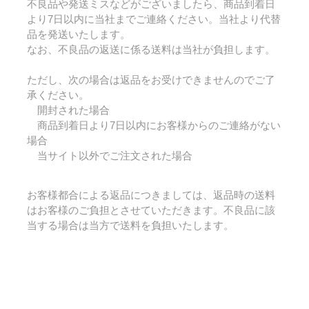
不良品や発送ミスなどがございましたら、商品到着日
より7日以内に当社までご連絡ください。当社より代替
品を発送いたします。
なお、不良品の返送に係る送料は当社が負担します。
ただし、次の場合は返品をお受けできませんのでご了
承ください。
開封された場合
商品到着日より7日以内にお客様からのご連絡がない
場合
当サイト以外でご注文された場合
お客様都合による返品につきましては、返品時の送料
はお客様のご負担とさせていただきます。不良品に該
当する場合は当方で送料を負担いたします。