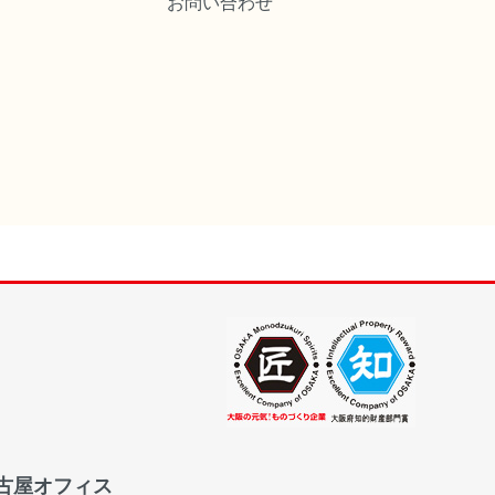
お問い合わせ
古屋オフィス