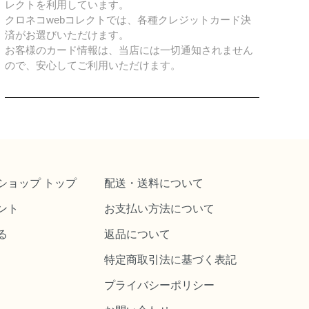
レクトを利用しています。
クロネコwebコレクトでは、各種クレジットカード決
済がお選びいただけます。
お客様のカード情報は、当店には一切通知されません
ので、安心してご利用いただけます。
ショップ トップ
配送・送料について
ント
お支払い方法について
る
返品について
特定商取引法に基づく表記
プライバシーポリシー