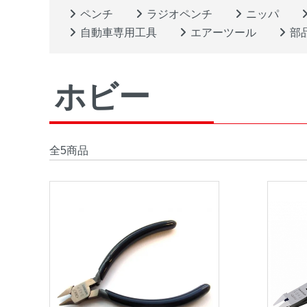
ペンチ
ラジオペンチ
ニッパ
自動車専用工具
エアーツール
部
ホビー
全5商品