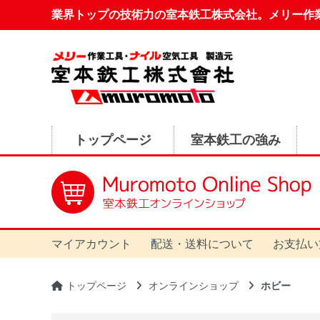
業界トップの技術力の室本鉄工株式会社。メリー作
トップページ
室本鉄工の強み
マイアカウント
配送・送料について
お支払い
トップページ
オンラインショップ
ホビー