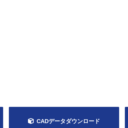
CADデータダウンロード