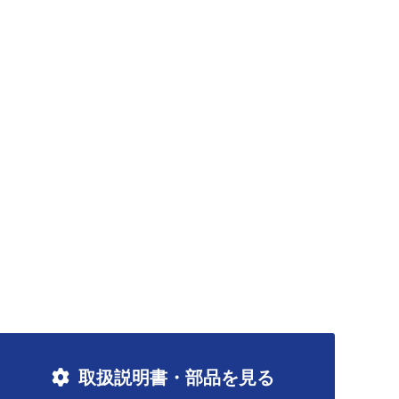
取扱説明書・部品を見る