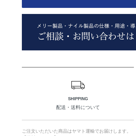
ショッピングガイド
SHIPPING
配送・送料について
ご注文いただいた商品はヤマト運輸でお届けします。