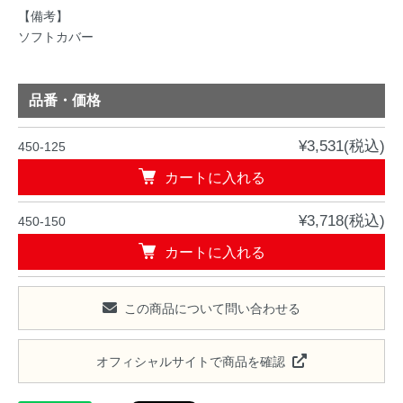
【備考】
ソフトカバー
品番・価格
¥3,531(税込)
450-125
カートに入れる
¥3,718(税込)
450-150
カートに入れる
この商品について問い合わせる
オフィシャルサイトで商品を確認