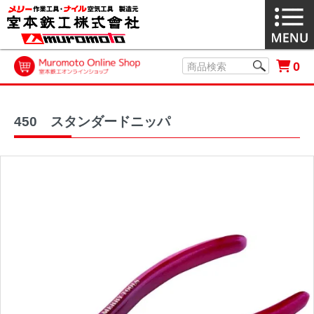
0
450 スタンダードニッパ