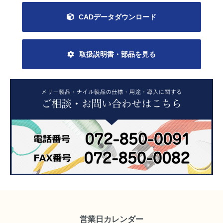
CADデータダウンロード
取扱説明書・部品を見る
営業日カレンダー