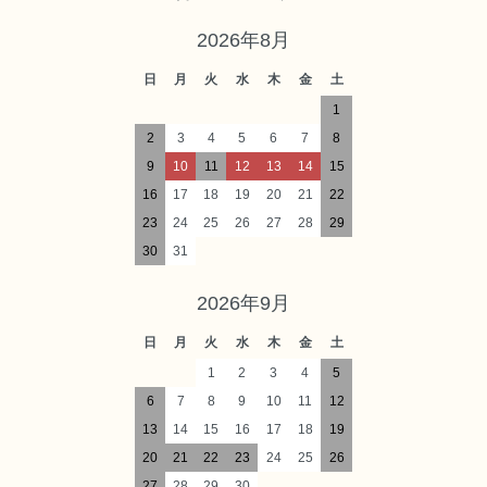
2026年8月
日
月
火
水
木
金
土
1
2
3
4
5
6
7
8
9
10
11
12
13
14
15
16
17
18
19
20
21
22
23
24
25
26
27
28
29
30
31
2026年9月
日
月
火
水
木
金
土
1
2
3
4
5
6
7
8
9
10
11
12
13
14
15
16
17
18
19
20
21
22
23
24
25
26
27
28
29
30