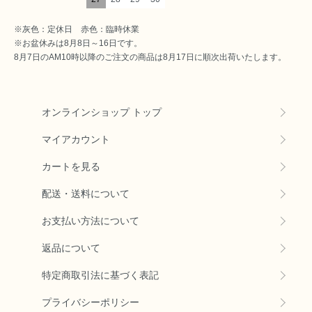
※灰色：定休日 赤色：臨時休業
※お盆休みは8月8日～16日です。
8月7日のAM10時以降のご注文の商品は8月17日に順次出荷いたします。
オンラインショップ トップ
マイアカウント
カートを見る
配送・送料について
お支払い方法について
返品について
特定商取引法に基づく表記
プライバシーポリシー