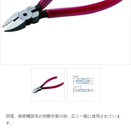
弱電、精密機器等の切断作業の他、広く一般に使用されていま
す。