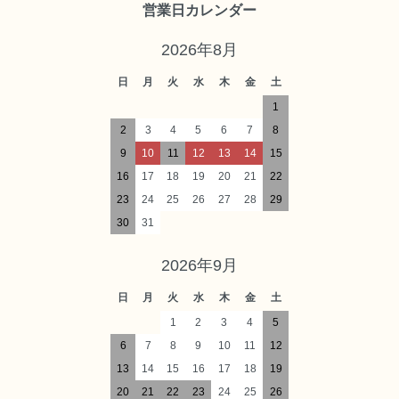
営業日カレンダー
2026年8月
日
月
火
水
木
金
土
1
2
3
4
5
6
7
8
9
10
11
12
13
14
15
16
17
18
19
20
21
22
23
24
25
26
27
28
29
30
31
2026年9月
日
月
火
水
木
金
土
1
2
3
4
5
6
7
8
9
10
11
12
13
14
15
16
17
18
19
20
21
22
23
24
25
26