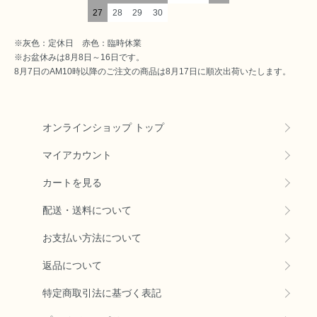
27
28
29
30
※灰色：定休日 赤色：臨時休業
※お盆休みは8月8日～16日です。
8月7日のAM10時以降のご注文の商品は8月17日に順次出荷いたします。
オンラインショップ トップ
マイアカウント
カートを見る
配送・送料について
お支払い方法について
返品について
特定商取引法に基づく表記