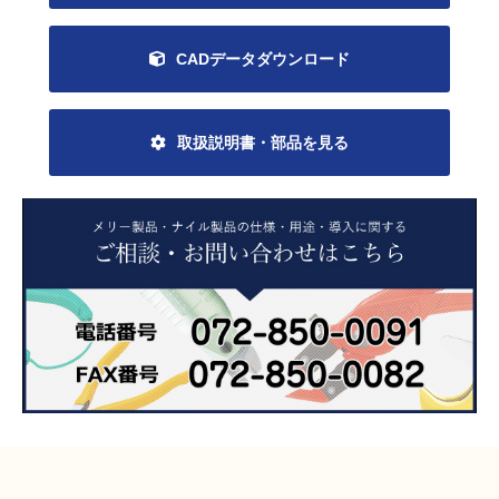
CADデータダウンロード
取扱説明書・部品を見る