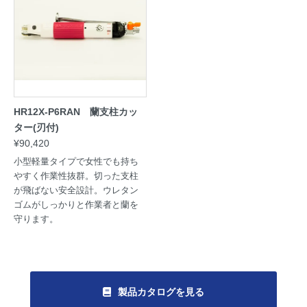
HR12X-P6RAN 蘭支柱カッ
ター(刃付)
¥90,420
小型軽量タイプで女性でも持ち
やすく作業性抜群。切った支柱
が飛ばない安全設計。ウレタン
ゴムがしっかりと作業者と蘭を
守ります。
製品カタログを見る