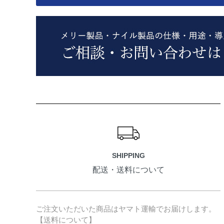
ショッピングガイド
SHIPPING
配送・送料について
ご注文いただいた商品はヤマト運輸でお届けします。
【送料について】