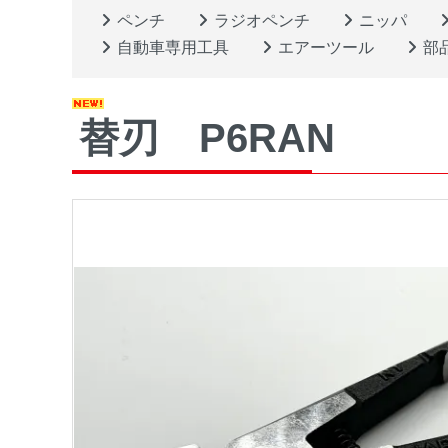
ペンチ
ラジオペンチ
ニッパ
自動車専用工具
エアーツール
部
替刃 P6RAN