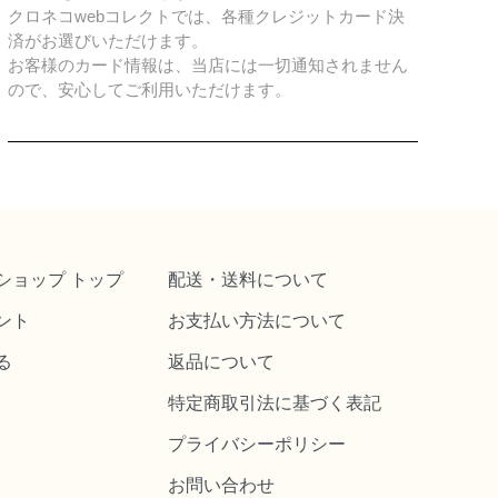
クロネコwebコレクトでは、各種クレジットカード決
済がお選びいただけます。
お客様のカード情報は、当店には一切通知されません
ので、安心してご利用いただけます。
ショップ トップ
配送・送料について
ント
お支払い方法について
る
返品について
特定商取引法に基づく表記
プライバシーポリシー
お問い合わせ