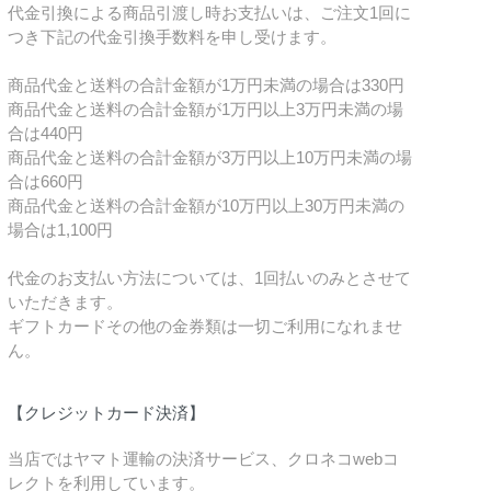
代金引換による商品引渡し時お支払いは、ご注文1回に
つき下記の代金引換手数料を申し受けます。
商品代金と送料の合計金額が1万円未満の場合は330円
商品代金と送料の合計金額が1万円以上3万円未満の場
合は440円
商品代金と送料の合計金額が3万円以上10万円未満の場
合は660円
商品代金と送料の合計金額が10万円以上30万円未満の
場合は1,100円
代金のお支払い方法については、1回払いのみとさせて
いただきます。
ギフトカードその他の金券類は一切ご利用になれませ
ん。
【クレジットカード決済】
当店ではヤマト運輸の決済サービス、クロネコwebコ
レクトを利用しています。