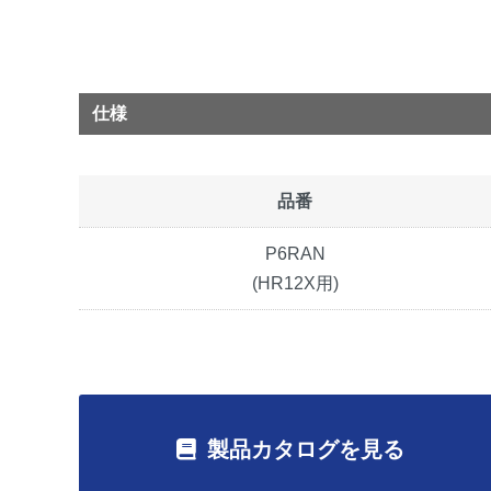
仕様
品番
P6RAN
(HR12X用)
製品カタログを見る