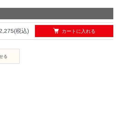
カートに入れる
2,275(税込)
せる