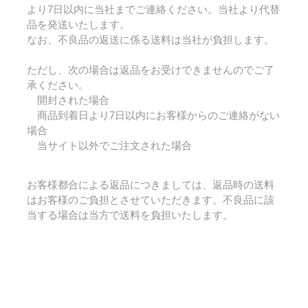
より7日以内に当社までご連絡ください。当社より代替
品を発送いたします。
なお、不良品の返送に係る送料は当社が負担します。
ただし、次の場合は返品をお受けできませんのでご了
承ください。
開封された場合
商品到着日より7日以内にお客様からのご連絡がない
場合
当サイト以外でご注文された場合
お客様都合による返品につきましては、返品時の送料
はお客様のご負担とさせていただきます。不良品に該
当する場合は当方で送料を負担いたします。