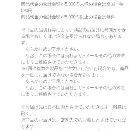
商品代金の合計金額が5,000円未満の場合は全国一律
990円
商品代金の合計金額が5,000円以上の場合は無料
※商品の品切れ等により、商品のお届けに時間がかか
る場合もしくはご注文を受けられない場合がありま
す。
あらかじめご了承ください。
なお、この場合には当社よりEメールその他の方法
によりご連絡させていただきます。
※1回に複数の製品をご注文いただいた場合でも、商品
を一度にお届けできない場合があります。
あらかじめご了承ください。
なお、この場合には当社よりEメールその他の方法
によりご連絡させていただきます。
※お届け先は日本国内とさせていただきます（離島は
除く）。
※商品のお届けは、玄関先でのお渡しとさせていただ
きます。