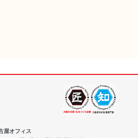
古屋オフィス