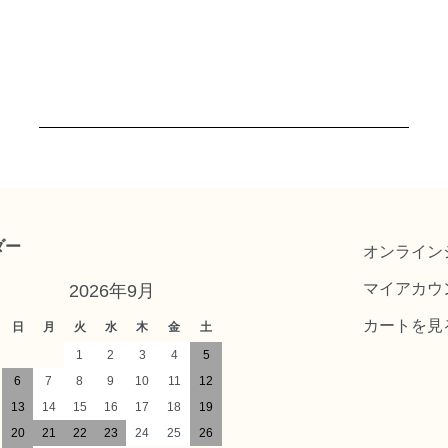
ダー
オンライン
マイアカウ
2026年9月
カートを見
日
月
火
水
木
金
土
1
2
3
4
5
6
7
8
9
10
11
12
13
14
15
16
17
18
19
20
21
22
23
24
25
26