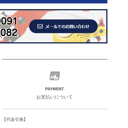
PAYMENT
お支払いについて
【代金引換】