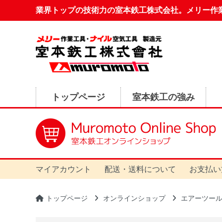
業界トップの技術力の室本鉄工株式会社。メリー作
トップページ
室本鉄工の強み
マイアカウント
配送・送料について
お支払い
トップページ
オンラインショップ
エアーツー