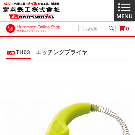
0
TH03 エッチングプライヤ