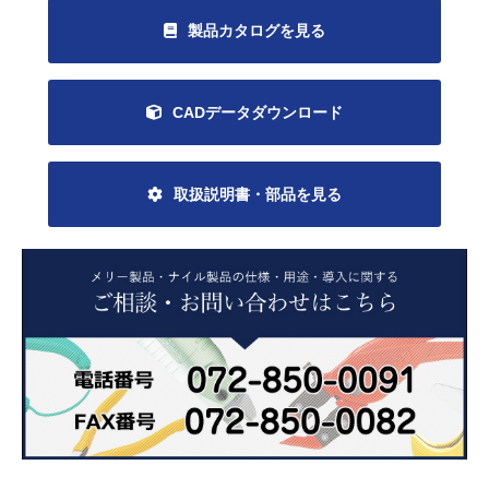
製品カタログを見る
CADデータダウンロード
取扱説明書・部品を見る