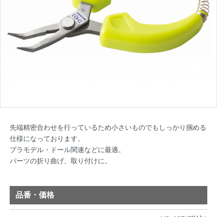
先端精密合わせを行っているため小さいものでもしっかり掴める
仕様になっております。
プラモデル・ドール関連などに最適。
パーツの折り曲げ、取り付けに。
品番・価格