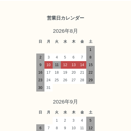
営業日カレンダー
2026年8月
日
月
火
水
木
金
土
1
2
3
4
5
6
7
8
9
10
11
12
13
14
15
16
17
18
19
20
21
22
23
24
25
26
27
28
29
30
31
2026年9月
日
月
火
水
木
金
土
1
2
3
4
5
6
7
8
9
10
11
12