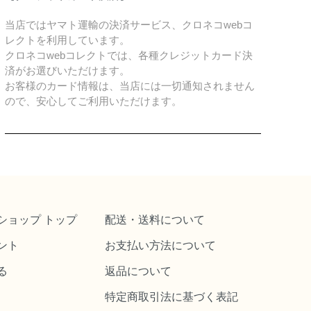
当店ではヤマト運輸の決済サービス、クロネコwebコ
レクトを利用しています。
クロネコwebコレクトでは、各種クレジットカード決
済がお選びいただけます。
お客様のカード情報は、当店には一切通知されません
ので、安心してご利用いただけます。
ショップ トップ
配送・送料について
ント
お支払い方法について
る
返品について
特定商取引法に基づく表記