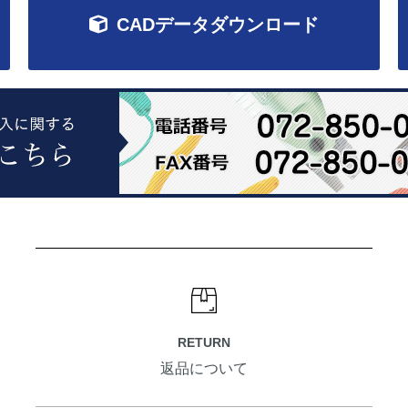
CADデータダウンロード
RETURN
返品について