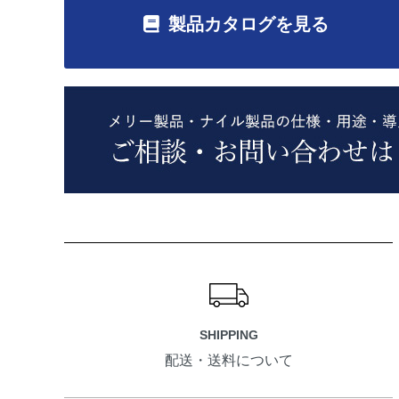
製品カタログを見る
ショッピングガイド
SHIPPING
配送・送料について