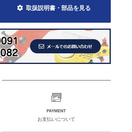
取扱説明書・部品を見る
PAYMENT
お支払いについて