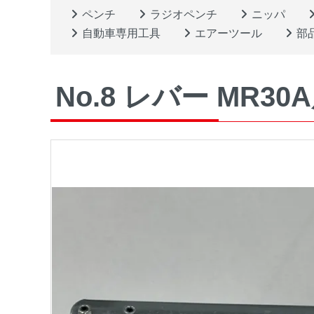
ペンチ
ラジオペンチ
ニッパ
自動車専用工具
エアーツール
部
No.8 レバー MR3