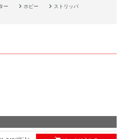
ター
ホビー
ストリッパ