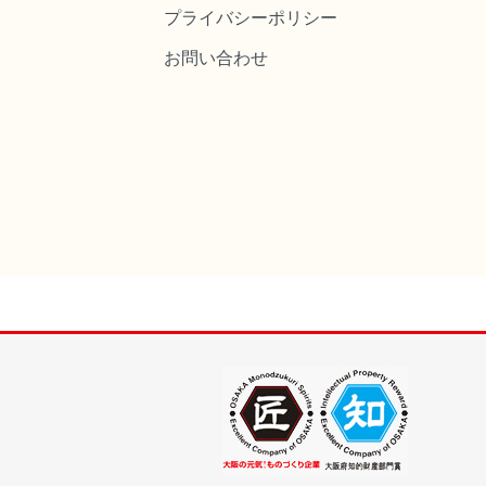
プライバシーポリシー
お問い合わせ