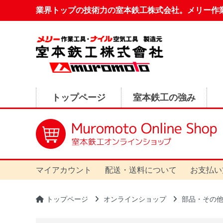
業界トップの技術力の室本鉄工株式会社。メリー作
トップページ
室本鉄工の強み
マイアカウント
配送・送料について
お支払い
トップページ
オンラインショップ
部品・その