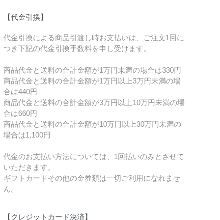
【代金引換】
代金引換による商品引渡し時お支払いは、ご注文1回に
つき下記の代金引換手数料を申し受けます。
商品代金と送料の合計金額が1万円未満の場合は330円
商品代金と送料の合計金額が1万円以上3万円未満の場
合は440円
商品代金と送料の合計金額が3万円以上10万円未満の場
合は660円
商品代金と送料の合計金額が10万円以上30万円未満の
場合は1,100円
代金のお支払い方法については、1回払いのみとさせて
いただきます。
ギフトカードその他の金券類は一切ご利用になれませ
ん。
【クレジットカード決済】