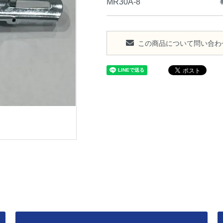
MR30A-8
この商品について問い合わ