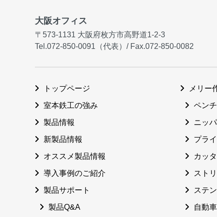
大阪オフィス
〒573-1131
大阪府枚方市高野道1-2-3
Tel.072-850-0091（代表）
/
Fax.072-850-0082
トップページ
メリー
室本鉄工の強み
ペンチ
製品情報
ニッパ
新製品情報
プライ
オススメ製品情報
カッタ
導入事例のご紹介
ストリ
製品サポート
ステン
製品Q&A
自動車