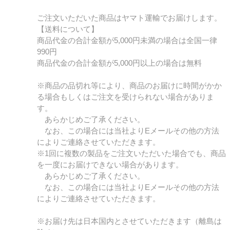
ご注文いただいた商品はヤマト運輸でお届けします。
【送料について】
商品代金の合計金額が5,000円未満の場合は全国一律
990円
商品代金の合計金額が5,000円以上の場合は無料
※商品の品切れ等により、商品のお届けに時間がかか
る場合もしくはご注文を受けられない場合がありま
す。
あらかじめご了承ください。
なお、この場合には当社よりEメールその他の方法
によりご連絡させていただきます。
※1回に複数の製品をご注文いただいた場合でも、商品
を一度にお届けできない場合があります。
あらかじめご了承ください。
なお、この場合には当社よりEメールその他の方法
によりご連絡させていただきます。
※お届け先は日本国内とさせていただきます（離島は