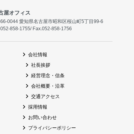
古屋オフィス
66-0044
愛知県名古屋市昭和区桜山町5丁目99-6
.052-858-1755
/
Fax.052-858-1756
会社情報
社長挨拶
経営理念・信条
会社概要・沿革
交通アクセス
採用情報
お問い合わせ
プライバシーポリシー