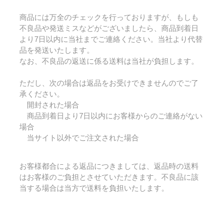
商品には万全のチェックを行っておりますが、もしも
不良品や発送ミスなどがございましたら、商品到着日
より7日以内に当社までご連絡ください。当社より代替
品を発送いたします。
なお、不良品の返送に係る送料は当社が負担します。
ただし、次の場合は返品をお受けできませんのでご了
承ください。
開封された場合
商品到着日より7日以内にお客様からのご連絡がない
場合
当サイト以外でご注文された場合
お客様都合による返品につきましては、返品時の送料
はお客様のご負担とさせていただきます。不良品に該
当する場合は当方で送料を負担いたします。