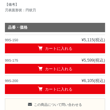
【備考】
刃表面形状：円状刃
品番・価格
¥5,115(税込)
99S-150
カートに入れる
¥5,599(税込)
99S-175
カートに入れる
¥6,105(税込)
99S-200
カートに入れる
この商品について問い合わせる