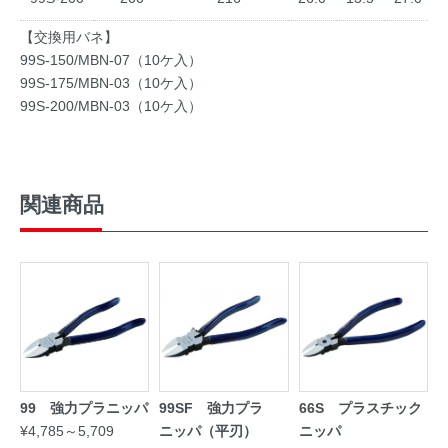
【交換用バネ】
99S-150/MBN-07（10ケ入）
99S-175/MBN-03（10ケ入）
99S-200/MBN-03（10ケ入）
関連商品
99 強力プラニッパ
99SF 強力プラ
66S プラスチック
¥4,785～5,709
ニッパ（平刃）
ニッパ