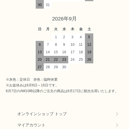
30
31
2026年9月
日
月
火
水
木
金
土
1
2
3
4
5
6
7
8
9
10
11
12
13
14
15
16
17
18
19
20
21
22
23
24
25
26
27
28
29
30
※灰色：定休日 赤色：臨時休業
※お盆休みは8月8日～16日です。
8月7日のAM10時以降のご注文の商品は8月17日に順次出荷いたします。
オンラインショップ トップ
マイアカウント