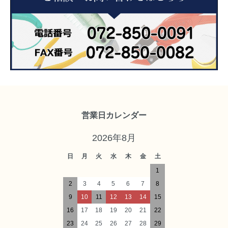
営業日カレンダー
2026年8月
日
月
火
水
木
金
土
1
2
3
4
5
6
7
8
9
10
11
12
13
14
15
16
17
18
19
20
21
22
23
24
25
26
27
28
29