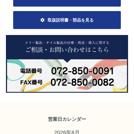
取扱説明書・部品を見る
営業日カレンダー
2026年8月