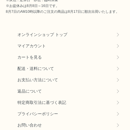
※お盆休みは8月8日～16日です。
8月7日のAM10時以降のご注文の商品は8月17日に順次出荷いたします。
オンラインショップ トップ
マイアカウント
カートを見る
配送・送料について
お支払い方法について
返品について
特定商取引法に基づく表記
プライバシーポリシー
お問い合わせ