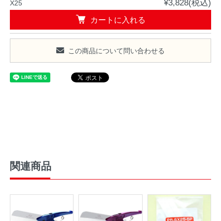
¥3,828(税込)
X25
カートに入れる
この商品について問い合わせる
関連商品