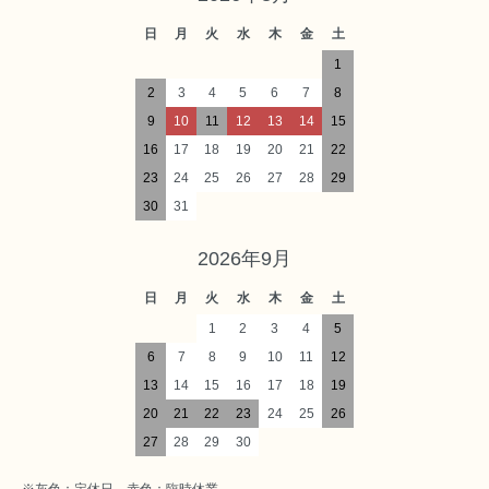
日
月
火
水
木
金
土
1
2
3
4
5
6
7
8
9
10
11
12
13
14
15
16
17
18
19
20
21
22
23
24
25
26
27
28
29
30
31
2026年9月
日
月
火
水
木
金
土
1
2
3
4
5
6
7
8
9
10
11
12
13
14
15
16
17
18
19
20
21
22
23
24
25
26
27
28
29
30
※灰色：定休日 赤色：臨時休業