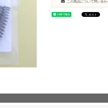
この商品について問い合わ