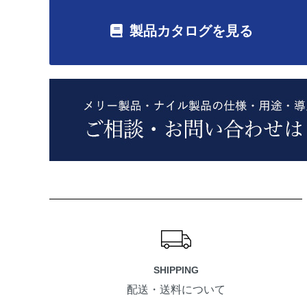
製品カタログを見る
ショッピングガイド
SHIPPING
配送・送料について