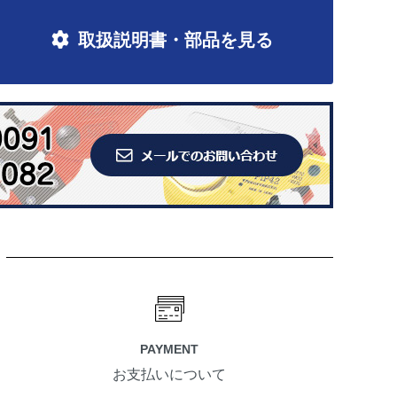
取扱説明書・部品を見る
PAYMENT
お支払いについて