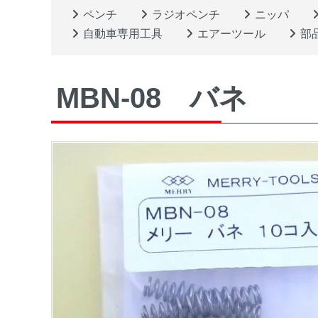
ペンチ
ラジオペンチ
ニッパ
自動車専用工具
エアーツール
部
MBN-08 バネ