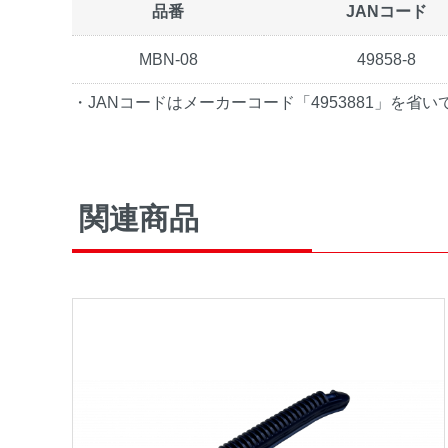
品番
JANコード
MBN-08
49858-8
・JANコードはメーカーコード「4953881」を省
関連商品