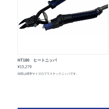
HT180 ヒートニッパ
¥15,279
頭部は標準サイズのプラスチックニッパです。