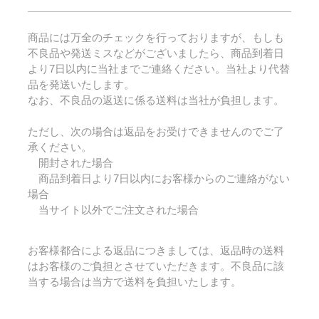
商品には万全のチェックを行っておりますが、もしも
不良品や発送ミスなどがございましたら、商品到着日
より7日以内に当社までご連絡ください。当社より代替
品を発送いたします。
なお、不良品の返送に係る送料は当社が負担します。
ただし、次の場合は返品をお受けできませんのでご了
承ください。
開封された場合
商品到着日より7日以内にお客様からのご連絡がない
場合
当サイト以外でご注文された場合
お客様都合による返品につきましては、返品時の送料
はお客様のご負担とさせていただきます。不良品に該
当する場合は当方で送料を負担いたします。