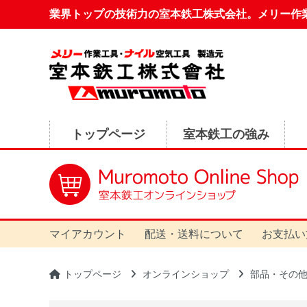
業界トップの技術力の室本鉄工株式会社。メリー作
トップページ
室本鉄工の強み
マイアカウント
配送・送料について
お支払い
トップページ
オンラインショップ
部品・その