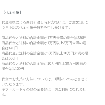
【代金引換】
代金引換による商品引渡し時お支払いは、ご注文1回に
つき下記の代金引換手数料を申し受けます。
商品代金と送料の合計金額が1万円未満の場合は330円
商品代金と送料の合計金額が1万円以上3万円未満の場
合は440円
商品代金と送料の合計金額が3万円以上10万円未満の場
合は660円
商品代金と送料の合計金額が10万円以上30万円未満の
場合は1,100円
代金のお支払い方法については、1回払いのみとさせて
いただきます。
ギフトカードその他の金券類は一切ご利用になれませ
ん。