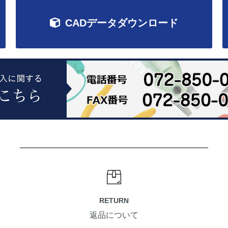
CADデータダウンロード
RETURN
返品について