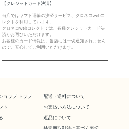
【クレジットカード決済】
当店ではヤマト運輸の決済サービス、クロネコwebコ
レクトを利用しています。
クロネコwebコレクトでは、各種クレジットカード決
済がお選びいただけます。
お客様のカード情報は、当店には一切通知されません
ので、安心してご利用いただけます。
ショップ トップ
配送・送料について
ント
お支払い方法について
る
返品について
特定商取引法に基づく表記