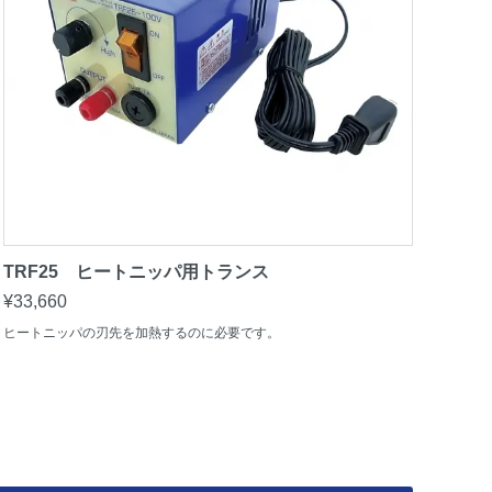
TRF25 ヒートニッパ用トランス
¥33,660
ヒートニッパの刃先を加熱するのに必要です。