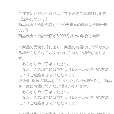
ご注文いただいた商品はヤマト運輸でお届けします。
【送料について】
商品代金の合計金額が5,000円未満の場合は全国一律
990円
商品代金の合計金額が5,000円以上の場合は無料
※商品の品切れ等により、商品のお届けに時間がかか
る場合もしくはご注文を受けられない場合がありま
す。
あらかじめご了承ください。
なお、この場合には当社よりEメールその他の方法
によりご連絡させていただきます。
※1回に複数の製品をご注文いただいた場合でも、商品
を一度にお届けできない場合があります。
あらかじめご了承ください。
なお、この場合には当社よりEメールその他の方法
によりご連絡させていただきます。