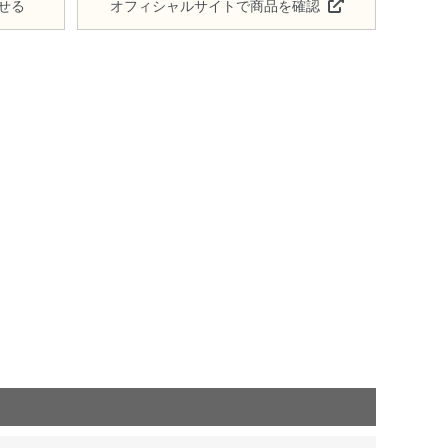
せる
オフィシャルサイトで商品を確認