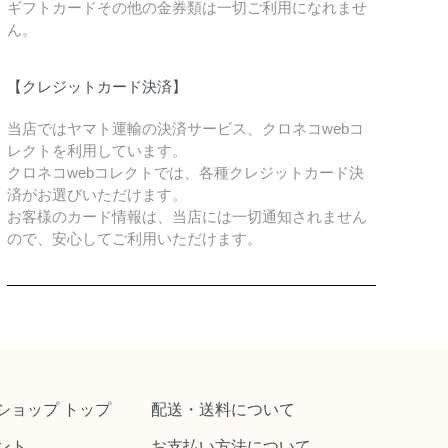
ギフトカードその他の金券類は一切ご利用になれませ
ん。
【クレジットカード決済】
当店ではヤマト運輸の決済サービス、クロネコwebコ
レクトを利用しています。
クロネコwebコレクトでは、各種クレジットカード決
済がお選びいただけます。
お客様のカード情報は、当店には一切通知されません
ので、安心してご利用いただけます。
ショップ トップ
配送・送料について
ント
お支払い方法について