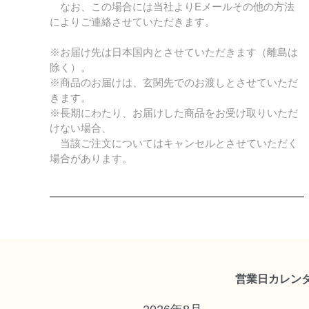
なお、この場合には当社よりEメールその他の方法
によりご連絡させていただきます。
※お届け先は日本国内とさせていただきます（離島は
除く）。
※商品のお届けは、玄関先でのお渡しとさせていただ
きます。
※長期にわたり、お届けした商品をお受け取りいただ
けない場合、
当該ご注文についてはキャンセルとさせていただく
場合があります。
営業日カレン