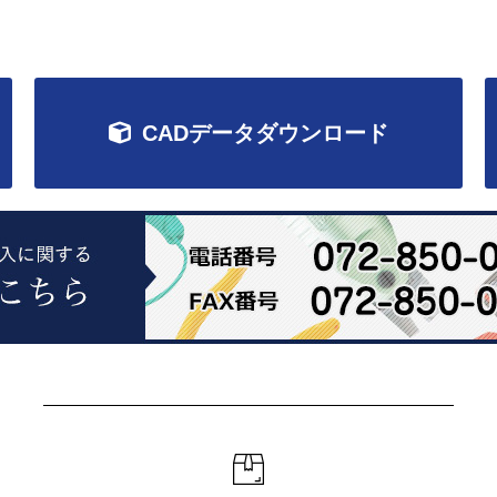
CADデータダウンロード