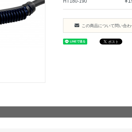
¥1
HT180-190
この商品について問い合わ