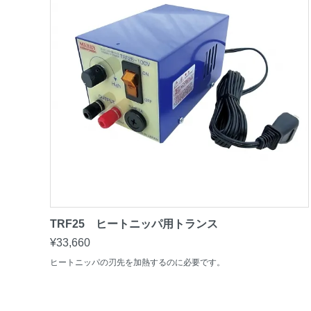
TRF25 ヒートニッパ用トランス
¥33,660
ヒートニッパの刃先を加熱するのに必要です。