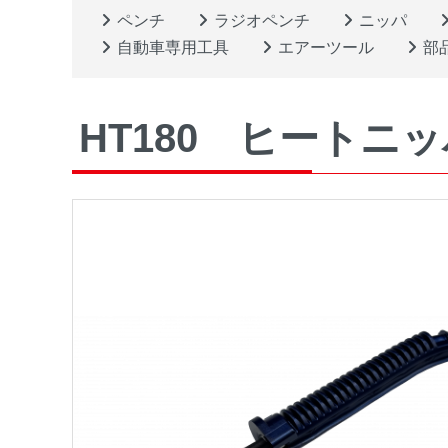
ペンチ
ラジオペンチ
ニッパ
自動車専用工具
エアーツール
部
HT180 ヒートニ