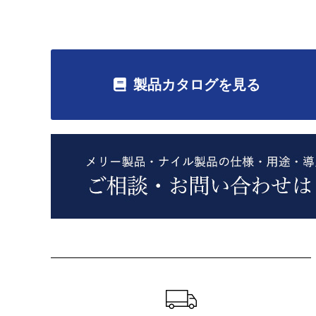
製品カタログを見る
ショッピングガイド