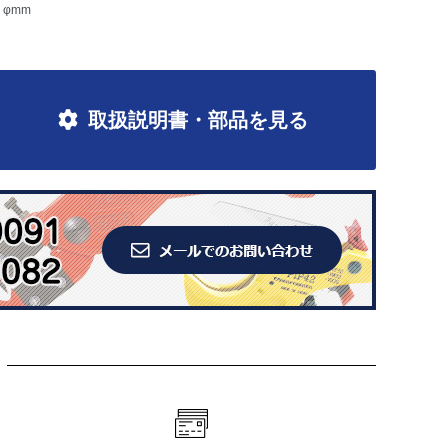
φmm
取扱説明書・部品を見る