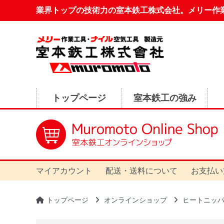
業界トップの技術力の室本鉄工株式会社。メリー作
トップページ
室本鉄工の強み
マイアカウント
配送・送料について
お支払い
トップページ
オンラインショップ
ヒートニッ