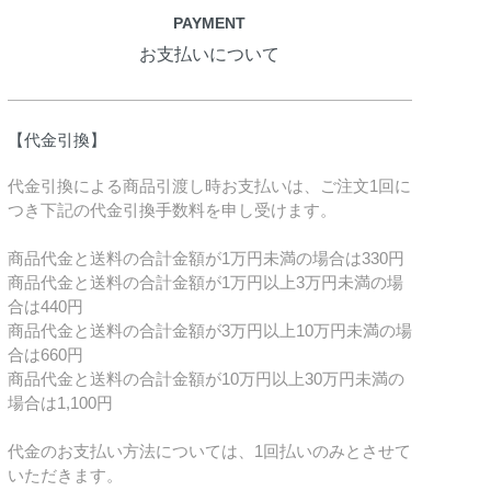
PAYMENT
お支払いについて
【代金引換】
代金引換による商品引渡し時お支払いは、ご注文1回に
つき下記の代金引換手数料を申し受けます。
商品代金と送料の合計金額が1万円未満の場合は330円
商品代金と送料の合計金額が1万円以上3万円未満の場
合は440円
商品代金と送料の合計金額が3万円以上10万円未満の場
合は660円
商品代金と送料の合計金額が10万円以上30万円未満の
場合は1,100円
代金のお支払い方法については、1回払いのみとさせて
いただきます。