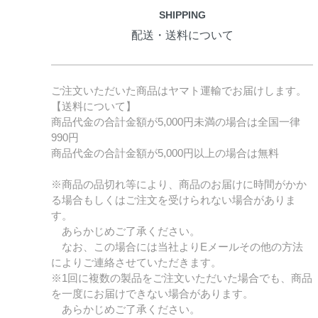
SHIPPING
配送・送料について
ご注文いただいた商品はヤマト運輸でお届けします。
【送料について】
商品代金の合計金額が5,000円未満の場合は全国一律
990円
商品代金の合計金額が5,000円以上の場合は無料
※商品の品切れ等により、商品のお届けに時間がかか
る場合もしくはご注文を受けられない場合がありま
す。
あらかじめご了承ください。
なお、この場合には当社よりEメールその他の方法
によりご連絡させていただきます。
※1回に複数の製品をご注文いただいた場合でも、商品
を一度にお届けできない場合があります。
あらかじめご了承ください。