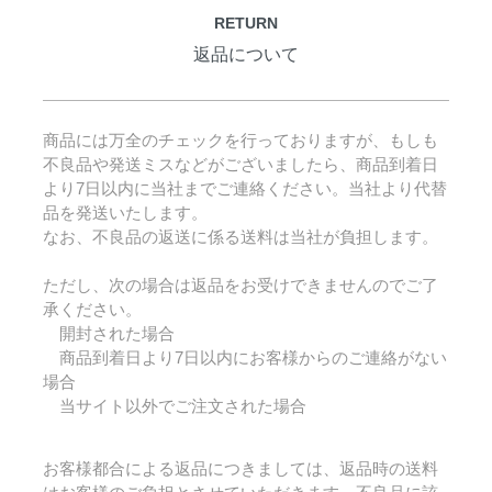
RETURN
返品について
商品には万全のチェックを行っておりますが、もしも
不良品や発送ミスなどがございましたら、商品到着日
より7日以内に当社までご連絡ください。当社より代替
品を発送いたします。
なお、不良品の返送に係る送料は当社が負担します。
ただし、次の場合は返品をお受けできませんのでご了
承ください。
開封された場合
商品到着日より7日以内にお客様からのご連絡がない
場合
当サイト以外でご注文された場合
お客様都合による返品につきましては、返品時の送料