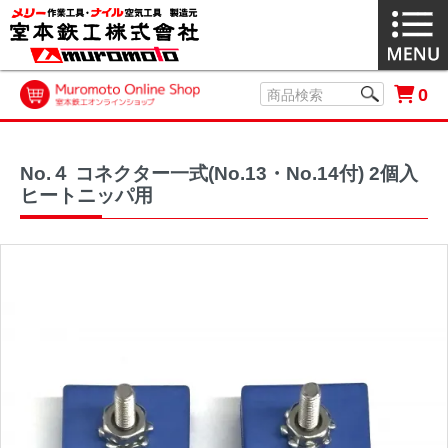
0
No.４ コネクター一式(No.13・No.14付) 2個入
ヒートニッパ用