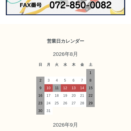
営業日カレンダー
2026年8月
日
月
火
水
木
金
土
1
2
3
4
5
6
7
8
9
10
11
12
13
14
15
16
17
18
19
20
21
22
23
24
25
26
27
28
29
30
31
2026年9月