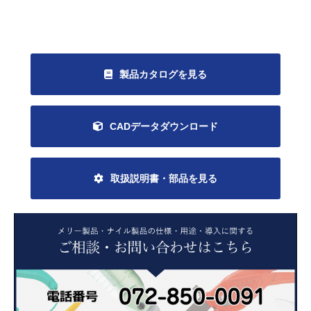
製品カタログを見る
CADデータダウンロード
取扱説明書・部品を見る