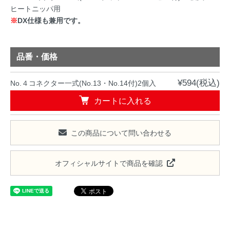
ヒートニッパ用
※
DX仕様も兼用です。
品番・価格
¥594(税込)
No.４コネクター一式(No.13・No.14付)2個入
カートに入れる
この商品について問い合わせる
オフィシャルサイトで商品を確認