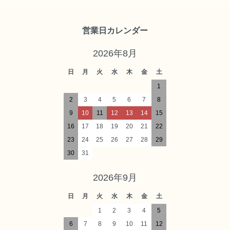
営業日カレンダー
2026年8月
日
月
火
水
木
金
土
1
2
3
4
5
6
7
8
9
10
11
12
13
14
15
16
17
18
19
20
21
22
23
24
25
26
27
28
29
30
31
2026年9月
日
月
火
水
木
金
土
1
2
3
4
5
6
7
8
9
10
11
12