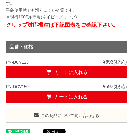
す。
手袋使用時でも滑りにくい材質です。
※現行160S系専用(ネイビーグリップ)
グリップ対応機種は下記図表をご確認下さい。
品番・価格
¥693(税込)
PN-DCV125
カートに入れる
¥693(税込)
PN-DCV150
カートに入れる
この商品について問い合わせる