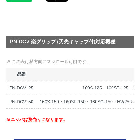
PN-DCV 楽グリップ (刃先キャップ付)対応機種
品番
PN-DCV125
160S-125・160SF-125・16
PN-DCV150
160S-150・160SF-150・160SG-150・HW25R-15
※ニッパは別売りになります。