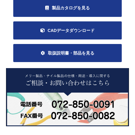
製品カタログを見る
CADデータダウンロード
取扱説明書・部品を見る