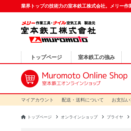
業界トップの技術力の室本鉄工株式会社。メリー作
トップページ
室本鉄工の強み
マイアカウント
配送・送料について
お支払い
トップページ
オンラインショップ
プライヤ