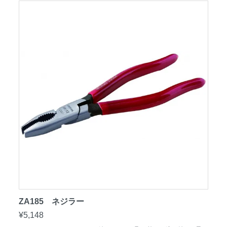
ZA185 ネジラー
¥5,148