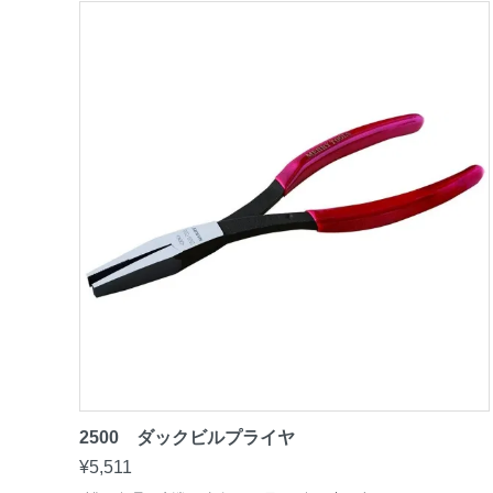
2500 ダックビルプライヤ
¥5,511