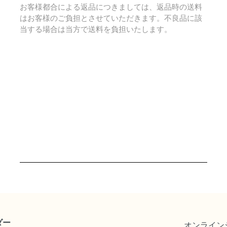
お客様都合による返品につきましては、返品時の送料
はお客様のご負担とさせていただきます。不良品に該
当する場合は当方で送料を負担いたします。
ダー
オンライン