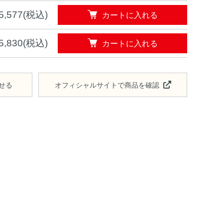
カートに入れる
5,577(税込)
カートに入れる
5,830(税込)
せる
オフィシャルサイトで商品を確認