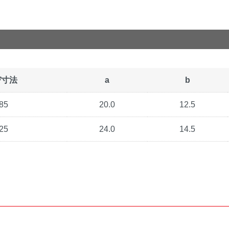
び寸法
a
b
85
20.0
12.5
25
24.0
14.5