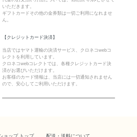
いただきます。
ギフトカードその他の金券類は一切ご利用になれませ
ん。
【クレジットカード決済】
当店ではヤマト運輸の決済サービス、クロネコwebコ
レクトを利用しています。
クロネコwebコレクトでは、各種クレジットカード決
済がお選びいただけます。
お客様のカード情報は、当店には一切通知されません
ので、安心してご利用いただけます。
ショップ トップ
配送・送料について