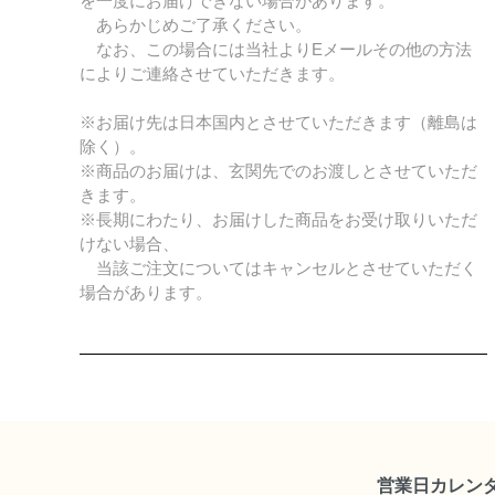
を一度にお届けできない場合があります。
あらかじめご了承ください。
なお、この場合には当社よりEメールその他の方法
によりご連絡させていただきます。
※お届け先は日本国内とさせていただきます（離島は
除く）。
※商品のお届けは、玄関先でのお渡しとさせていただ
きます。
※長期にわたり、お届けした商品をお受け取りいただ
けない場合、
当該ご注文についてはキャンセルとさせていただく
場合があります。
営業日カレン