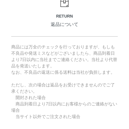
RETURN
返品について
商品には万全のチェックを行っておりますが、もしも
不良品や発送ミスなどがございましたら、商品到着日
より7日以内に当社までご連絡ください。当社より代替
品を発送いたします。
なお、不良品の返送に係る送料は当社が負担します。
ただし、次の場合は返品をお受けできませんのでご了
承ください。
開封された場合
商品到着日より7日以内にお客様からのご連絡がない
場合
当サイト以外でご注文された場合