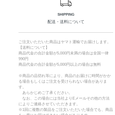
SHIPPING
配送・送料について
ご注文いただいた商品はヤマト運輸でお届けします。
【送料について】
商品代金の合計金額が5,000円未満の場合は全国一律
990円
商品代金の合計金額が5,000円以上の場合は無料
※商品の品切れ等により、商品のお届けに時間がかか
る場合もしくはご注文を受けられない場合がありま
す。
あらかじめご了承ください。
なお、この場合には当社よりEメールその他の方法
によりご連絡させていただきます。
※1回に複数の製品をご注文いただいた場合でも、商品