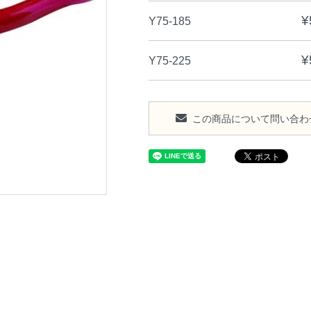
¥
Y75-185
¥
Y75-225
この商品について問い合わ