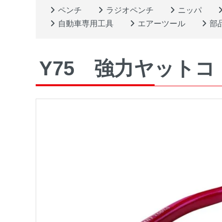
ペンチ
ラジオペンチ
ニッパ
自動車専用工具
エアーツール
部
Y75 強力ヤットコ