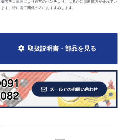
偏芯テコ原理により通常のペンチより、はるかに切断能力が優れてい
ます。特に電工関係の方におすすめします。
取扱説明書・部品を見る