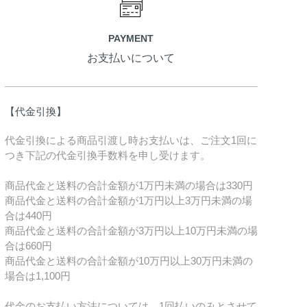
PAYMENT
お支払いについて
【代金引換】
代金引換による商品引渡し時お支払いは、ご注文1回に
つき下記の代金引換手数料を申し受けます。
商品代金と送料の合計金額が1万円未満の場合は330円
商品代金と送料の合計金額が1万円以上3万円未満の場
合は440円
商品代金と送料の合計金額が3万円以上10万円未満の場
合は660円
商品代金と送料の合計金額が10万円以上30万円未満の
場合は1,100円
代金のお支払い方法については、1回払いのみとさせて