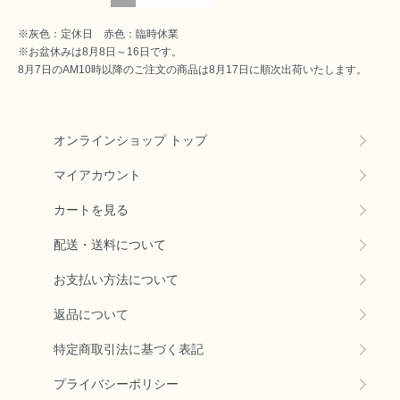
※灰色：定休日 赤色：臨時休業
※お盆休みは8月8日～16日です。
8月7日のAM10時以降のご注文の商品は8月17日に順次出荷いたします。
オンラインショップ トップ
マイアカウント
カートを見る
配送・送料について
お支払い方法について
返品について
特定商取引法に基づく表記
プライバシーポリシー