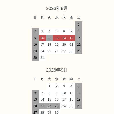
2026年8月
日
月
火
水
木
金
土
1
2
3
4
5
6
7
8
9
10
11
12
13
14
15
16
17
18
19
20
21
22
23
24
25
26
27
28
29
30
31
2026年9月
日
月
火
水
木
金
土
1
2
3
4
5
6
7
8
9
10
11
12
13
14
15
16
17
18
19
20
21
22
23
24
25
26
27
28
29
30