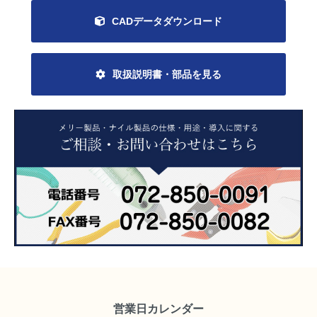
CADデータダウンロード
取扱説明書・部品を見る
営業日カレンダー