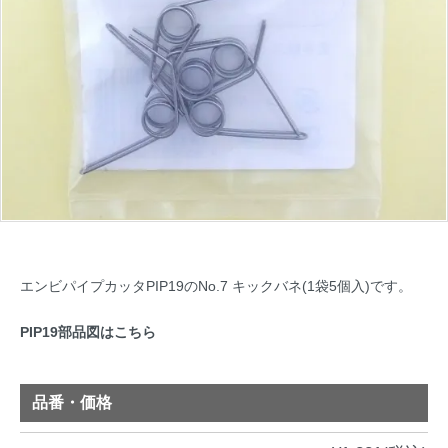
エンビパイプカッタPIP19のNo.7 キックバネ(1袋5個入)です。
PIP19部品図はこちら
品番・価格