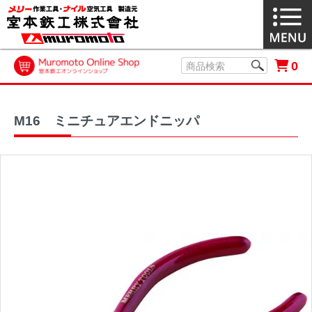
0
M16 ミニチュアエンドニッパ