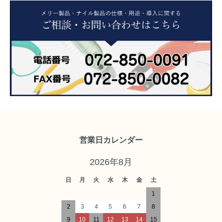
営業日カレンダー
2026年8月
日
月
火
水
木
金
土
1
2
3
4
5
6
7
8
9
10
11
12
13
14
15