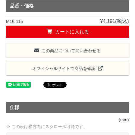
品番・価格
¥4,191(税込)
M16-115
カートに入れる
この商品について問い合わせる
オフィシャルサイトで商品を確認
仕様
(mm)