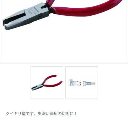
クイキリ型です。奥深い箇所の切断に！