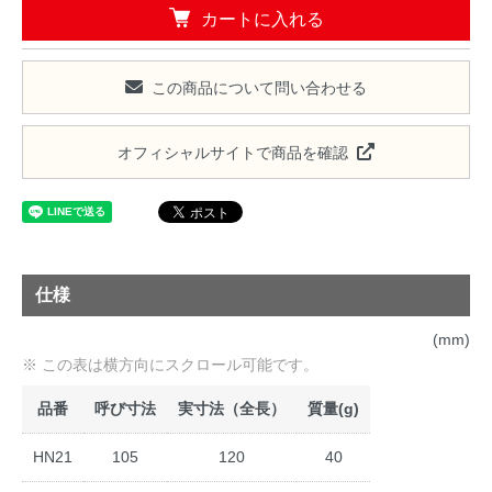
カートに入れる
この商品について問い合わせる
オフィシャルサイトで商品を確認
仕様
(mm)
品番
呼び寸法
実寸法（全長）
質量(g)
HN21
105
120
40