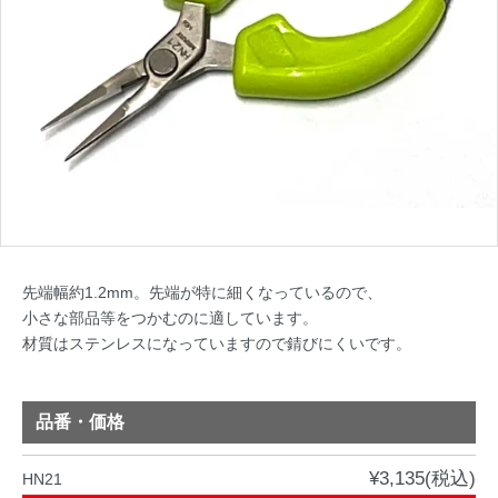
先端幅約1.2mm。先端が特に細くなっているので、
小さな部品等をつかむのに適しています。
材質はステンレスになっていますので錆びにくいです。
品番・価格
¥3,135(税込)
HN21