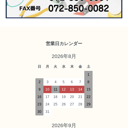
営業日カレンダー
2026年8月
日
月
火
水
木
金
土
1
2
3
4
5
6
7
8
9
10
11
12
13
14
15
16
17
18
19
20
21
22
23
24
25
26
27
28
29
30
31
2026年9月