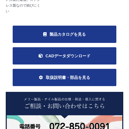
レス製なので錆びにく
い
製品カタログを見る
CADデータダウンロード
取扱説明書・部品を見る