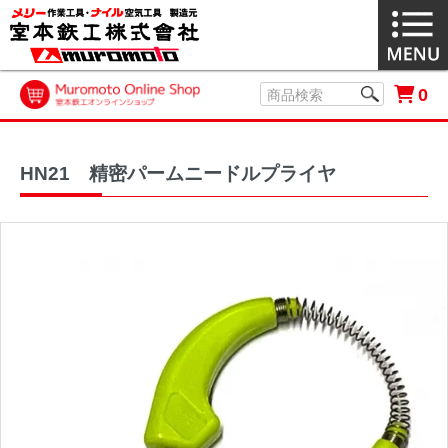
0
HN21 精密パームニードルプライヤ