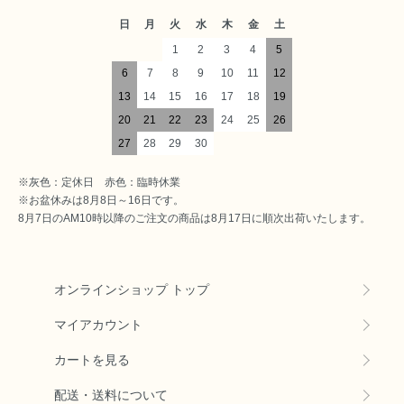
日
月
火
水
木
金
土
1
2
3
4
5
6
7
8
9
10
11
12
13
14
15
16
17
18
19
20
21
22
23
24
25
26
27
28
29
30
※灰色：定休日 赤色：臨時休業
※お盆休みは8月8日～16日です。
8月7日のAM10時以降のご注文の商品は8月17日に順次出荷いたします。
オンラインショップ トップ
マイアカウント
カートを見る
配送・送料について