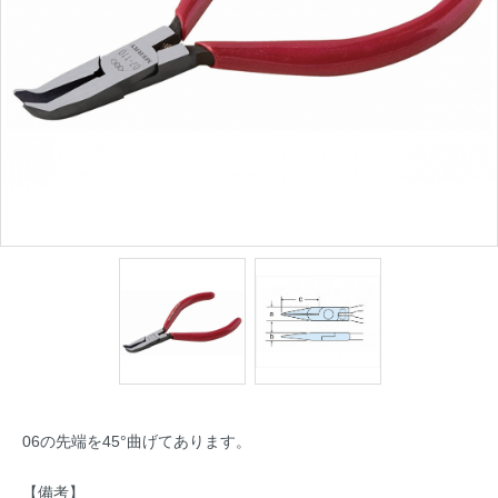
06の先端を45°曲げてあります。
【備考】