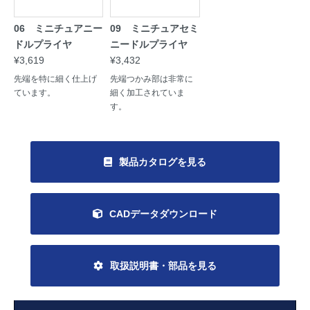
06 ミニチュアニー
09 ミニチュアセミ
ドルプライヤ
ニードルプライヤ
¥3,619
¥3,432
先端を特に細く仕上げ
先端つかみ部は非常に
ています。
細く加工されていま
す。
製品カタログを見る
CADデータダウンロード
取扱説明書・部品を見る