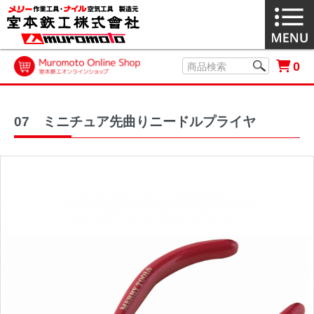
0
07 ミニチュア先曲りニードルプライヤ