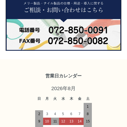
営業日カレンダー
2026年8月
日
月
火
水
木
金
土
1
2
3
4
5
6
7
8
9
10
11
12
13
14
15