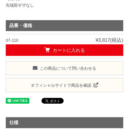
先端部ギザなし
品番・価格
¥3,817(税込)
07-110
カートに入れる
この商品について問い合わせる
オフィシャルサイトで商品を確認
仕様